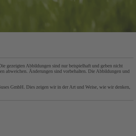
e gezeigten Abbildungen sind nur beispielhaft und geben nicht
ngen abweichen. Änderungen sind vorbehalten. Die Abbildungen und
Buses GmbH. Dies zeigen wir in der Art und Weise, wie wir denken,