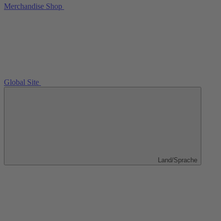
Merchandise Shop
Global Site
Land/Sprache