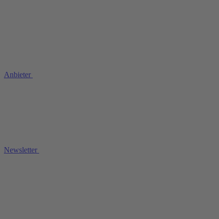
Anbieter
Newsletter