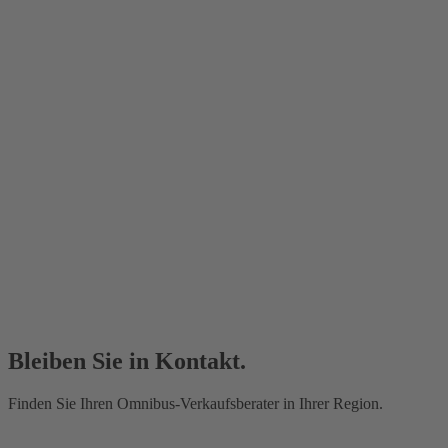
Bleiben Sie in Kontakt.
Finden Sie Ihren Omnibus-Verkaufsberater in Ihrer Region.