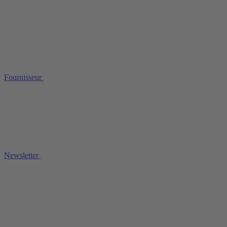
Fournisseur
Newsletter