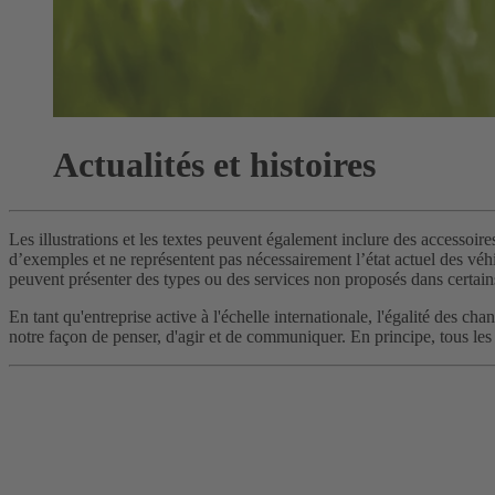
Actualités et histoires
Les illustrations et les textes peuvent également inclure des accessoire
d’exemples et ne représentent pas nécessairement l’état actuel des véhic
peuvent présenter des types ou des services non proposés dans certain
En tant qu'entreprise active à l'échelle internationale, l'égalité des 
notre façon de penser, d'agir et de communiquer. En principe, tous les 