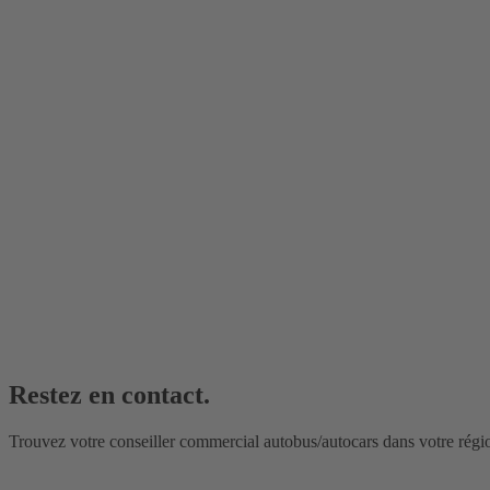
Restez en contact.
Trouvez votre conseiller commercial autobus/autocars dans votre régi