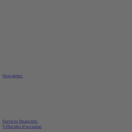
Newsletter
Services financiers
Véhicules d'occasion