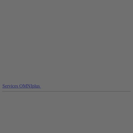
Services OMNIplus