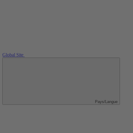
Global Site
Pays/Langue