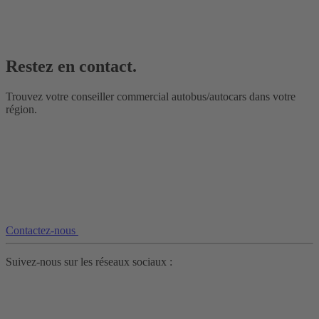
Restez en contact.
Trouvez votre conseiller commercial autobus/autocars dans votre
région.
Contactez-nous
Suivez-nous sur les réseaux sociaux :