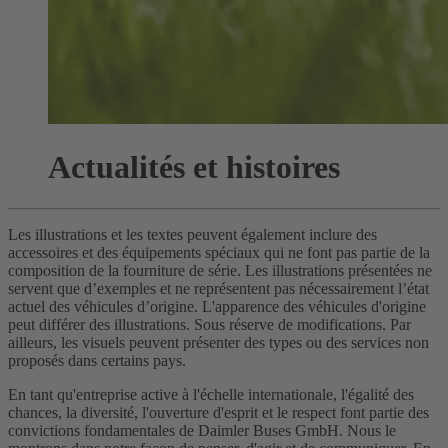
Actualités et histoires
Les illustrations et les textes peuvent également inclure des
accessoires et des équipements spéciaux qui ne font pas partie de la
composition de la fourniture de série. Les illustrations présentées ne
servent que d’exemples et ne représentent pas nécessairement l’état
actuel des véhicules d’origine. L'apparence des véhicules d'origine
peut différer des illustrations. Sous réserve de modifications. Par
ailleurs, les visuels peuvent présenter des types ou des services non
proposés dans certains pays.
En tant qu'entreprise active à l'échelle internationale, l'égalité des
chances, la diversité, l'ouverture d'esprit et le respect font partie des
convictions fondamentales de Daimler Buses GmbH. Nous le