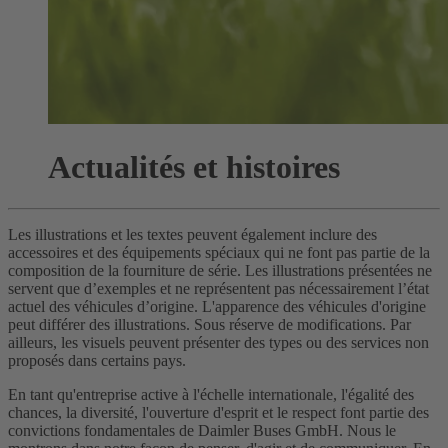
Actualités et histoires
Les illustrations et les textes peuvent également inclure des
accessoires et des équipements spéciaux qui ne font pas partie de la
composition de la fourniture de série. Les illustrations présentées ne
servent que d’exemples et ne représentent pas nécessairement l’état
actuel des véhicules d’origine. L'apparence des véhicules d'origine
peut différer des illustrations. Sous réserve de modifications. Par
ailleurs, les visuels peuvent présenter des types ou des services non
proposés dans certains pays.
En tant qu'entreprise active à l'échelle internationale, l'égalité des
chances, la diversité, l'ouverture d'esprit et le respect font partie des
convictions fondamentales de Daimler Buses GmbH. Nous le