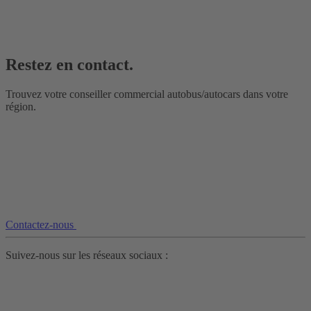
Restez en contact.
Trouvez votre conseiller commercial autobus/autocars dans votre
région.
Contactez-nous
Suivez-nous sur les réseaux sociaux :