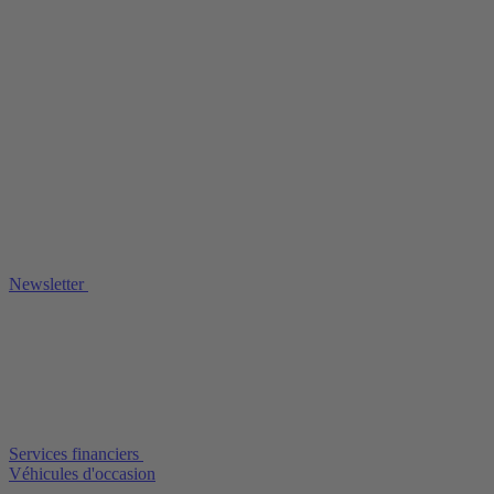
Newsletter
Services financiers
Véhicules d'occasion