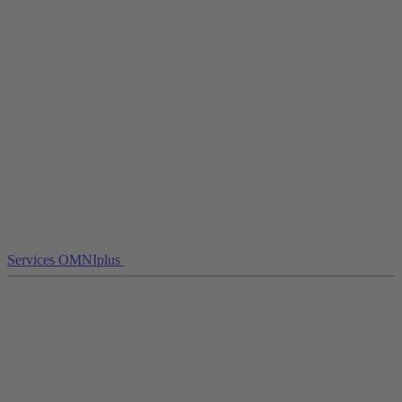
Services OMNIplus