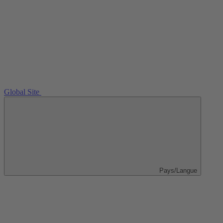
Global Site
Pays/Langue