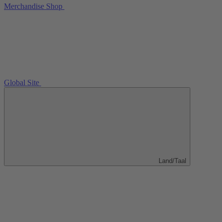
Merchandise Shop
Global Site
Land/Taal