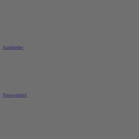
Aanbieder
Nieuwsbrief