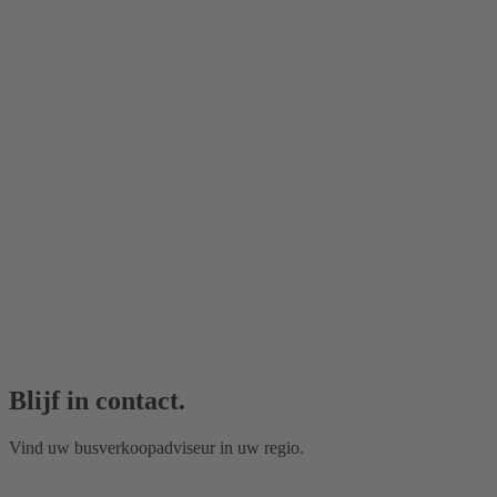
Blijf in contact.
Vind uw busverkoopadviseur in uw regio.