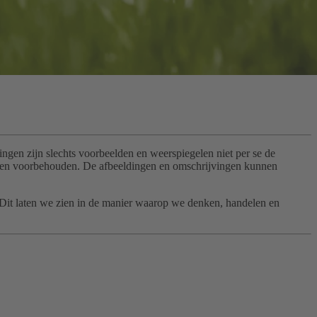
gen zijn slechts voorbeelden en weerspiegelen niet per se de
gingen voorbehouden. De afbeeldingen en omschrijvingen kunnen
. Dit laten we zien in de manier waarop we denken, handelen en