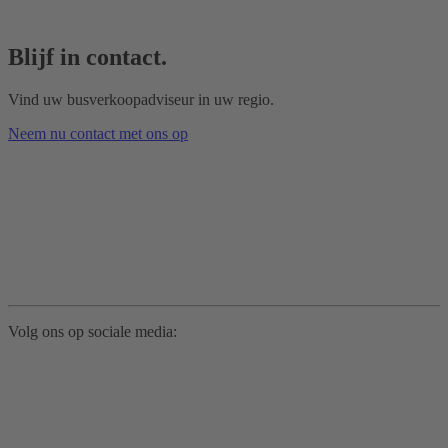
Blijf in contact.
Vind uw busverkoopadviseur in uw regio.
Neem nu contact met ons op
Volg ons op sociale media: