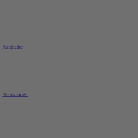
Aanbieder
Nieuwsbrief