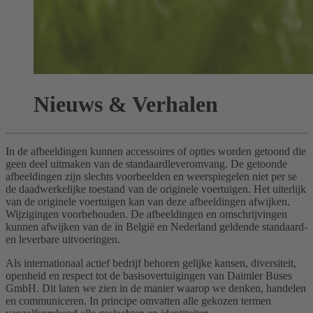
Nieuws & Verhalen
In de afbeeldingen kunnen accessoires of opties worden getoond die
geen deel uitmaken van de standaardleveromvang. De getoonde
afbeeldingen zijn slechts voorbeelden en weerspiegelen niet per se
de daadwerkelijke toestand van de originele voertuigen. Het uiterlijk
van de originele voertuigen kan van deze afbeeldingen afwijken.
Wijzigingen voorbehouden. De afbeeldingen en omschrijvingen
kunnen afwijken van de in België en Nederland geldende standaard-
en leverbare uitvoeringen.
Als internationaal actief bedrijf behoren gelijke kansen, diversiteit,
openheid en respect tot de basisovertuigingen van Daimler Buses
GmbH. Dit laten we zien in de manier waarop we denken, handelen
en communiceren. In principe omvatten alle gekozen termen