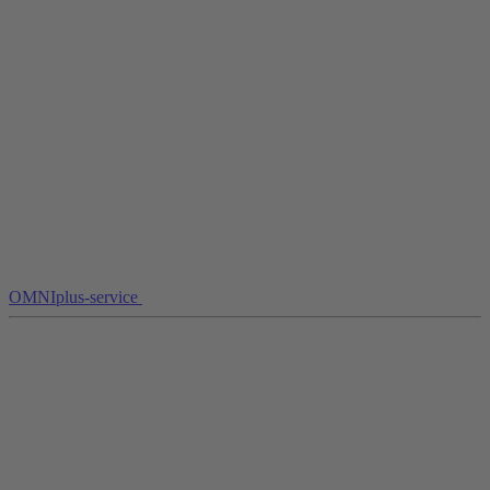
OMNIplus-service