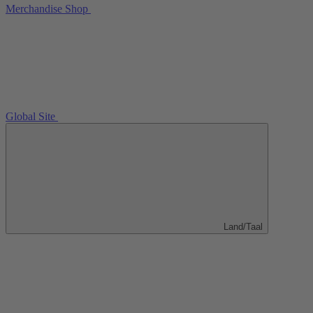
Merchandise Shop
Global Site
Land/Taal