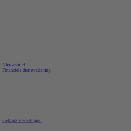
Nieuwsbrief
Financiële dienstverlening
Gebruikte voertuigen