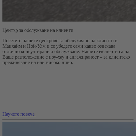
Център за обслужване на клиенти
Посетете нашите центрове за обслужване на клиенти в
Манхайм и Ной-Улм и се убедете сами какво означава
отлично консултиране и обслужване. Нашите експерти са на
Ваше разположение с ноу-хау и ангажираност – за клиентско
преживяване на най-високо ниво.
Научете повече