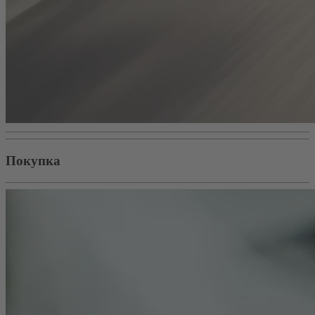
Покупка