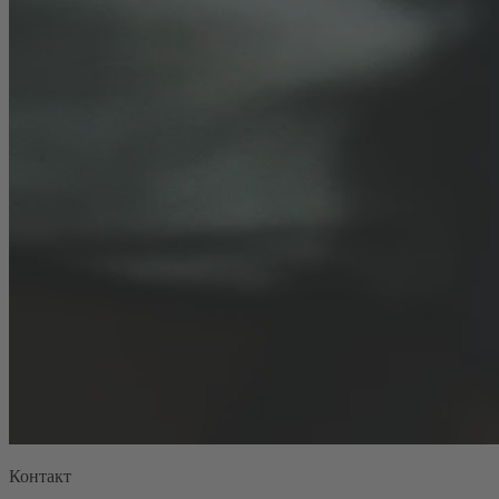
Контакт