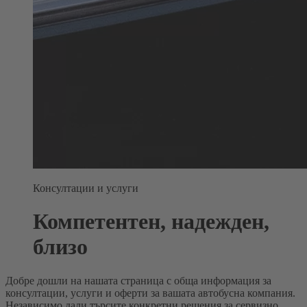
Консултации и услуги
Компетентен, надежден,
близо
Добре дошли на нашата страница с обща информация за
консултации, услуги и оферти за вашата автобусна компания.
Независимо дали търсите конкретни решения за сервизно