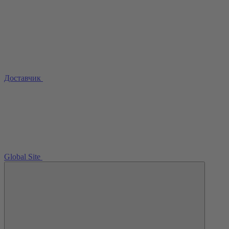
Доставчик
Global Site