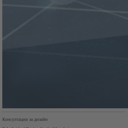
Консултации за дизайн