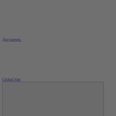
Доставчик
Global Site