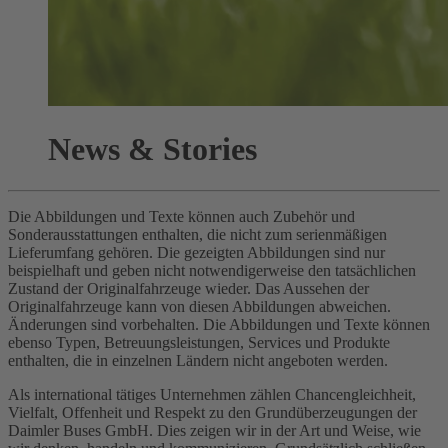
News & Stories
Die Abbildungen und Texte können auch Zubehör und
Sonderausstattungen enthalten, die nicht zum serienmäßigen
Lieferumfang gehören. Die gezeigten Abbildungen sind nur
beispielhaft und geben nicht notwendigerweise den tatsächlichen
Zustand der Originalfahrzeuge wieder. Das Aussehen der
Originalfahrzeuge kann von diesen Abbildungen abweichen.
Änderungen sind vorbehalten. Die Abbildungen und Texte können
ebenso Typen, Betreuungsleistungen, Services und Produkte
enthalten, die in einzelnen Ländern nicht angeboten werden.
Als international tätiges Unternehmen zählen Chancengleichheit,
Vielfalt, Offenheit und Respekt zu den Grundüberzeugungen der
Daimler Buses GmbH. Dies zeigen wir in der Art und Weise, wie