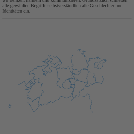
wir denken, handeln und kommunizieren. Grundsätzlich schließen
alle gewählten Begriffe selbstverständlich alle Geschlechter und
Identitäten ein.