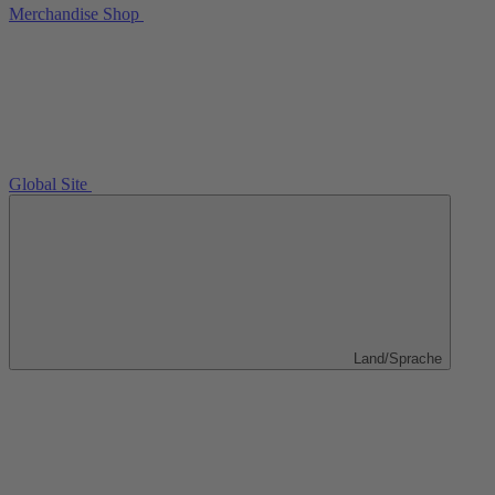
Merchandise Shop
Global Site
Land/Sprache