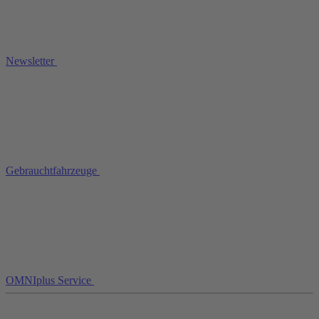
Newsletter
Gebrauchtfahrzeuge
OMNIplus Service