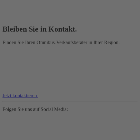
Bleiben Sie in Kontakt.
Finden Sie Ihren Omnibus-Verkaufsberater in Ihrer Region.
Jetzt kontaktieren
Folgen Sie uns auf Social Media: