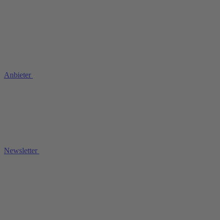
Anbieter
Newsletter