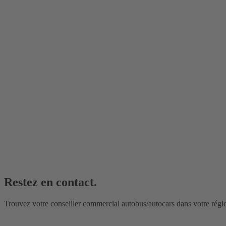
Restez en contact.
Trouvez votre conseiller commercial autobus/autocars dans votre régi