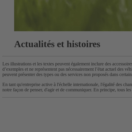
Actualités et histoires
Les illustrations et les textes peuvent également inclure des accessoire
d’exemples et ne représentent pas nécessairement l’état actuel des véhic
peuvent présenter des types ou des services non proposés dans certain
En tant qu'entreprise active à l'échelle internationale, l'égalité des 
notre façon de penser, d'agir et de communiquer. En principe, tous les 