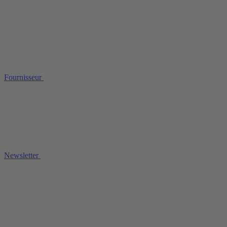
Fournisseur
Newsletter