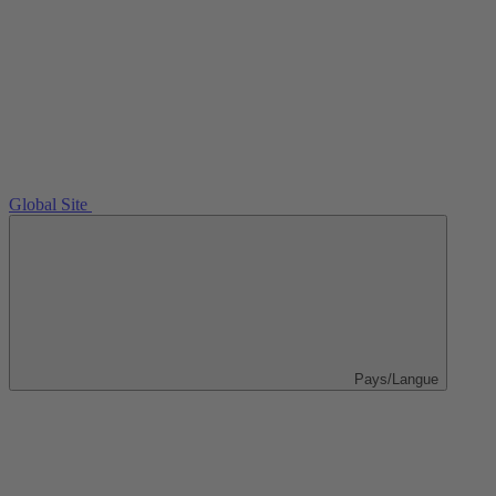
Global Site
Pays/Langue