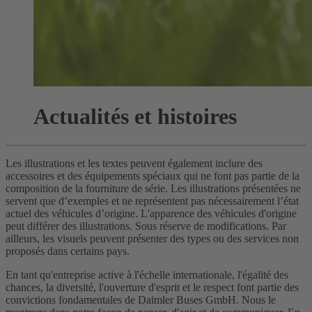
Actualités et histoires
Les illustrations et les textes peuvent également inclure des
accessoires et des équipements spéciaux qui ne font pas partie de la
composition de la fourniture de série. Les illustrations présentées ne
servent que d’exemples et ne représentent pas nécessairement l’état
actuel des véhicules d’origine. L'apparence des véhicules d'origine
peut différer des illustrations. Sous réserve de modifications. Par
ailleurs, les visuels peuvent présenter des types ou des services non
proposés dans certains pays.
En tant qu'entreprise active à l'échelle internationale, l'égalité des
chances, la diversité, l'ouverture d'esprit et le respect font partie des
convictions fondamentales de Daimler Buses GmbH. Nous le