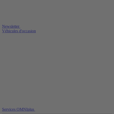
Newsletter
Véhicules d'occasion
Services OMNIplus