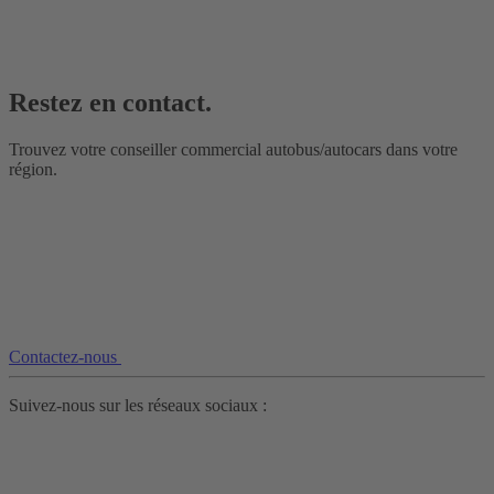
Restez en contact.
Trouvez votre conseiller commercial autobus/autocars dans votre
région.
Contactez-nous
Suivez-nous sur les réseaux sociaux :