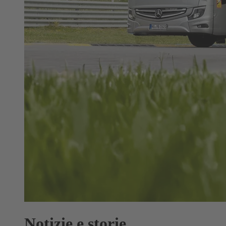
Notizie e storie