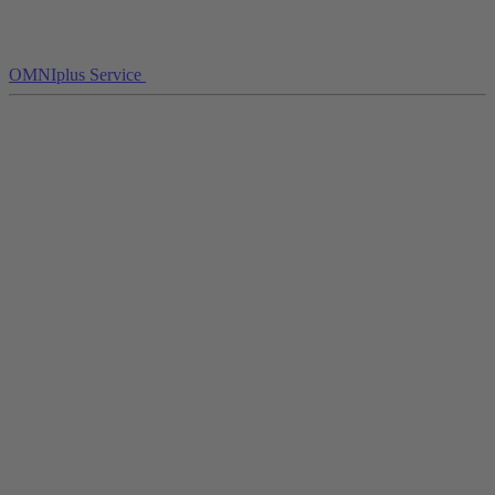
OMNIplus Service