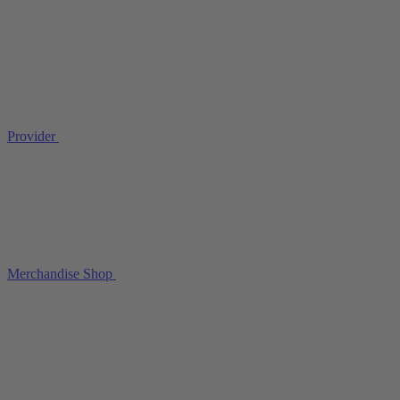
Provider
Merchandise Shop