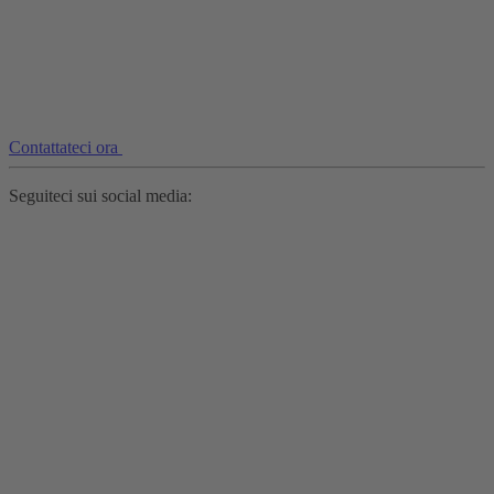
Contattateci ora
Seguiteci sui social media: