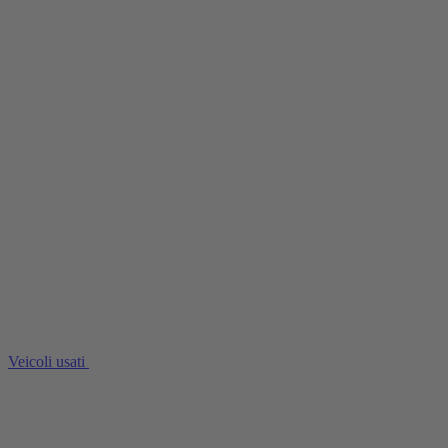
Veicoli usati