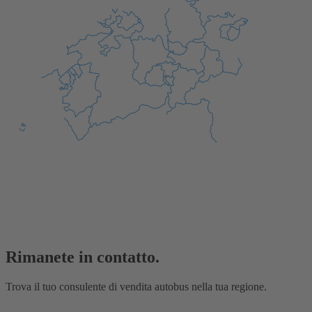
Rimanete in contatto.
Trova il tuo consulente di vendita autobus nella tua regione.