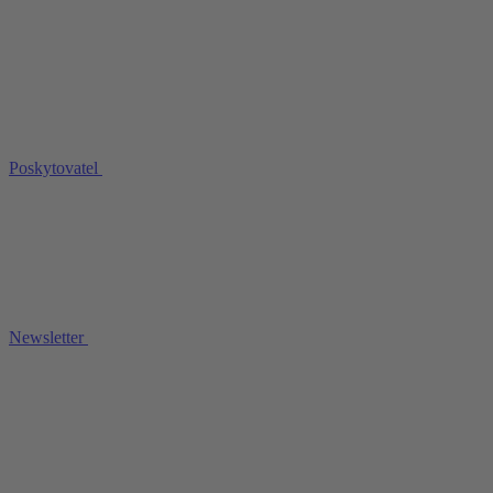
Poskytovatel
Newsletter