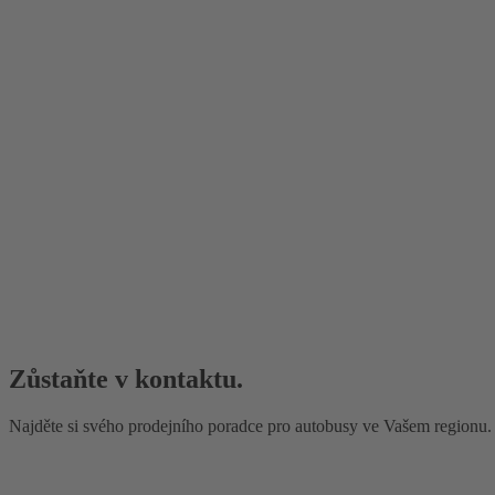
Zůstaňte v kontaktu.
Najděte si svého prodejního poradce pro autobusy ve Vašem regionu.