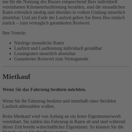
nur für die Nutzung des Busses entsprechend Ihrer individuell
vereinbarten Kilometerlaufleistung bezahlen, sind die monatlichen
Raten erfreulich niedrig und überdies in vollem Umfang steuerlich
absetzbar. Und am Ende der Laufzeit geben Sie Ihren Bus einfach
zurück – zum vertraglich garantierten Restwert.
Ihre Vorteile.
Niedrige monatliche Raten
Laufzeit und Laufleistung individuell gestaltbar
Leasingraten steuerlich absetzbar
Garantierter Restwert zum Vertragsende
Mietkauf
Wenn Sie das Fahrzeug besitzen möchten.
Wenn Sie Ihr Fahrzeug besitzen und innerhalb einer flexiblen
Laufzeit abbezahlen wollen.
Beim Mietkauf wird von Anfang an ein fester Eigentumserwerb
vereinbart. Sie zahlen das Fahrzeug in Raten ab und sind während
dieser Zeit bereits wirtschaftlicher Eigentümer. So können Sie die