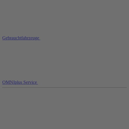
Gebrauchtfahrzeuge
OMNIplus Service