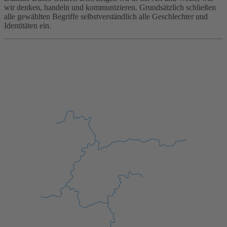
wir denken, handeln und kommunizieren. Grundsätzlich schließen
alle gewählten Begriffe selbstverständlich alle Geschlechter und
Identitäten ein.