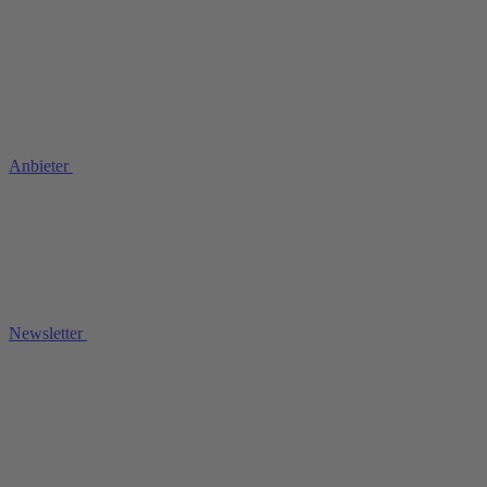
Anbieter
Newsletter