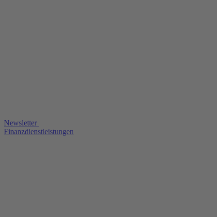
Newsletter
Finanzdienstleistungen