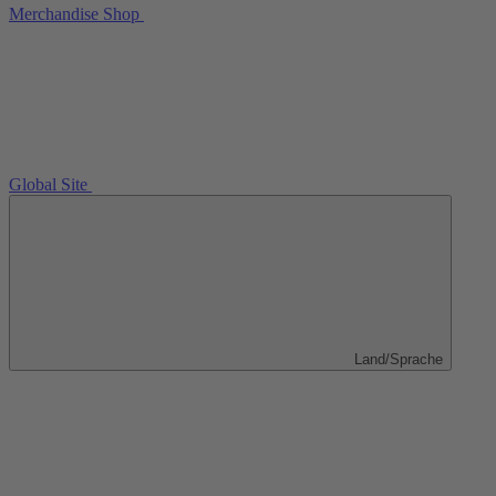
Merchandise Shop
Global Site
Land/Sprache