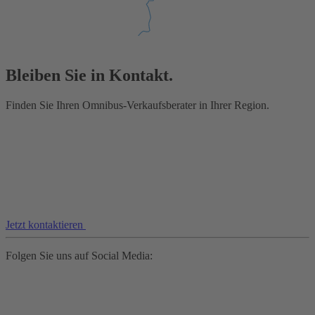
Bleiben Sie in Kontakt.
Finden Sie Ihren Omnibus-Verkaufsberater in Ihrer Region.
Jetzt kontaktieren
Folgen Sie uns auf Social Media: