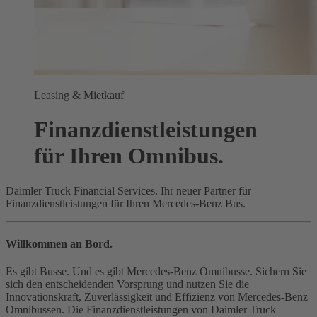
Leasing & Mietkauf
Finanzdienstleistungen
für Ihren Omnibus.
Daimler Truck Financial Services. Ihr neuer Partner für
Finanzdienstleistungen für Ihren Mercedes‑Benz Bus.
Willkommen an Bord.
Es gibt Busse. Und es gibt Mercedes-Benz Omnibusse. Sichern Sie
sich den entscheidenden Vorsprung und nutzen Sie die
Innovationskraft, Zuverlässigkeit und Effizienz von Mercedes-Benz
Omnibussen. Die Finanzdienstleistungen von Daimler Truck