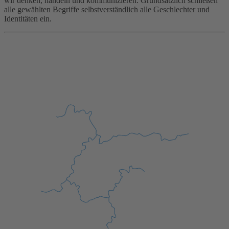
wir denken, handeln und kommunizieren. Grundsätzlich schließen
alle gewählten Begriffe selbstverständlich alle Geschlechter und
Identitäten ein.