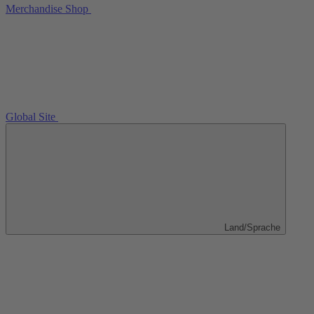
Merchandise Shop
Global Site
Land/Sprache