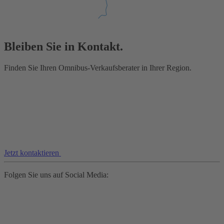
Bleiben Sie in Kontakt.
Finden Sie Ihren Omnibus-Verkaufsberater in Ihrer Region.
Jetzt kontaktieren
Folgen Sie uns auf Social Media: