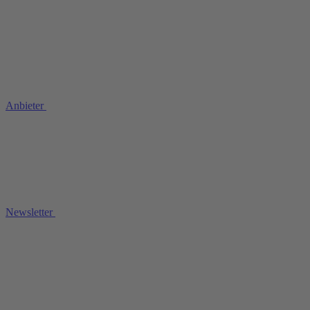
Anbieter
Newsletter