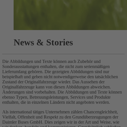
News & Stories
Die Abbildungen und Texte können auch Zubehör und
Sonderausstattungen enthalten, die nicht zum serienmäßigen
Lieferumfang gehören. Die gezeigten Abbildungen sind nur
beispielhaft und geben nicht notwendigerweise den tatsächlichen
Zustand der Originalfahrzeuge wieder. Das Aussehen der
Originalfahrzeuge kann von diesen Abbildungen abweichen.
Änderungen sind vorbehalten. Die Abbildungen und Texte können
ebenso Typen, Betreuungsleistungen, Services und Produkte
enthalten, die in einzelnen Ländern nicht angeboten werden.
Als international tätiges Unternehmen zählen Chancengleichheit,
Vielfalt, Offenheit und Respekt zu den Grundüberzeugungen der
Daimler Buses GmbH. Dies zeigen wir in der Art und Weise, wie