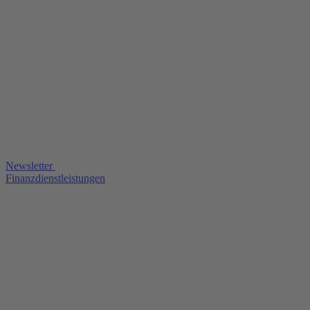
Newsletter
Finanzdienstleistungen