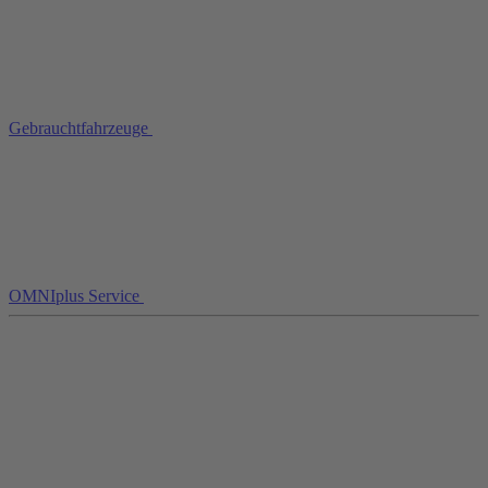
Gebrauchtfahrzeuge
OMNIplus Service