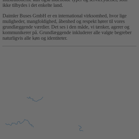
ikke tilbydes i det enkelte land.
Daimler Buses GmbH er en international virksomhed, hvor lige
muligheder, mangfoldighed, åbenhed og respekt hører til vores
grundlæggende værdier. Det ses i den måde, vi tænker, agerer og
kommunikerer på. Grundlæggende inkluderer alle valgte begreber
naturligvis alle køn og identiteter.