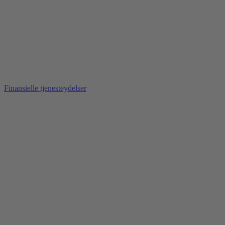
Finansielle tjenesteydelser