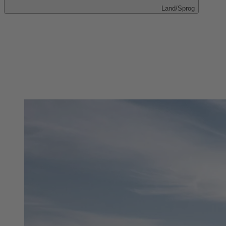
Land/Sprog