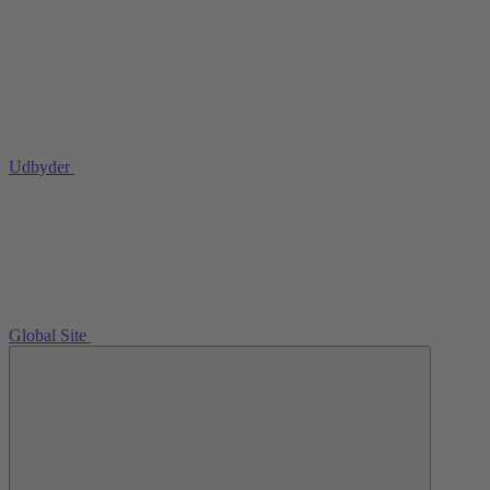
Udbyder
Global Site