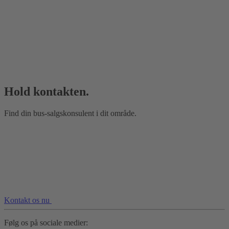
Hold kontakten.
Find din bus‑salgskonsulent i dit område.
Kontakt os nu
Følg os på sociale medier: