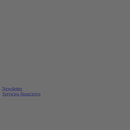
Newsletter
Servicios financieros