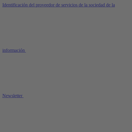
Identificación del proveedor de servicios de la sociedad de la
información
Newsletter