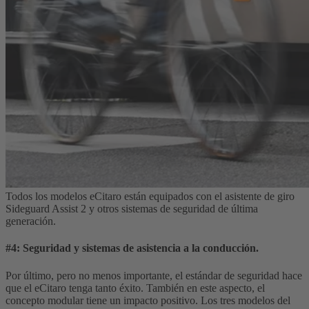
Todos los modelos eCitaro están equipados con el asistente de giro
Sideguard Assist 2 y otros sistemas de seguridad de última
generación.
#4: Seguridad y sistemas de asistencia a la conducción.
Por último, pero no menos importante, el estándar de seguridad hace
que el eCitaro tenga tanto éxito. También en este aspecto, el
concepto modular tiene un impacto positivo. Los tres modelos del