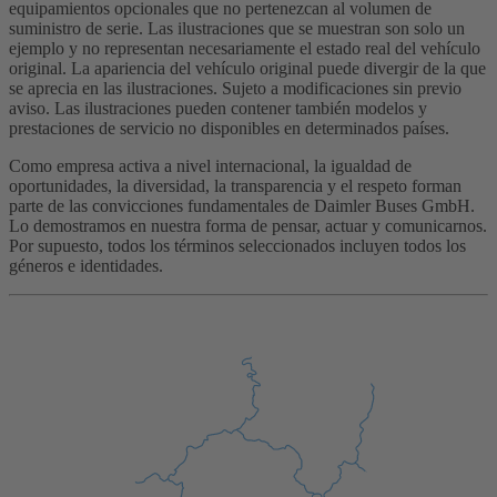
equipamientos opcionales que no pertenezcan al volumen de
suministro de serie. Las ilustraciones que se muestran son solo un
ejemplo y no representan necesariamente el estado real del vehículo
original. La apariencia del vehículo original puede divergir de la que
se aprecia en las ilustraciones. Sujeto a modificaciones sin previo
aviso. Las ilustraciones pueden contener también modelos y
prestaciones de servicio no disponibles en determinados países.
Como empresa activa a nivel internacional, la igualdad de
oportunidades, la diversidad, la transparencia y el respeto forman
parte de las convicciones fundamentales de Daimler Buses GmbH.
Lo demostramos en nuestra forma de pensar, actuar y comunicarnos.
Por supuesto, todos los términos seleccionados incluyen todos los
géneros e identidades.