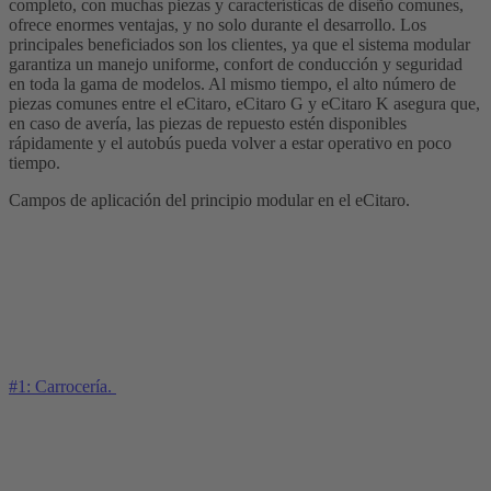
completo, con muchas piezas y características de diseño comunes,
ofrece enormes ventajas, y no solo durante el desarrollo. Los
principales beneficiados son los clientes, ya que el sistema modular
garantiza un manejo uniforme, confort de conducción y seguridad
en toda la gama de modelos. Al mismo tiempo, el alto número de
piezas comunes entre el eCitaro, eCitaro G y eCitaro K asegura que,
en caso de avería, las piezas de repuesto estén disponibles
rápidamente y el autobús pueda volver a estar operativo en poco
tiempo.
Campos de aplicación del principio modular en el eCitaro.
#1: Carrocería.