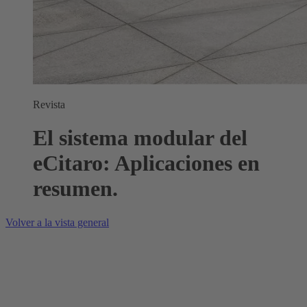
Revista
El sistema modular del
eCitaro: Aplicaciones en
resumen.
Volver a la vista general