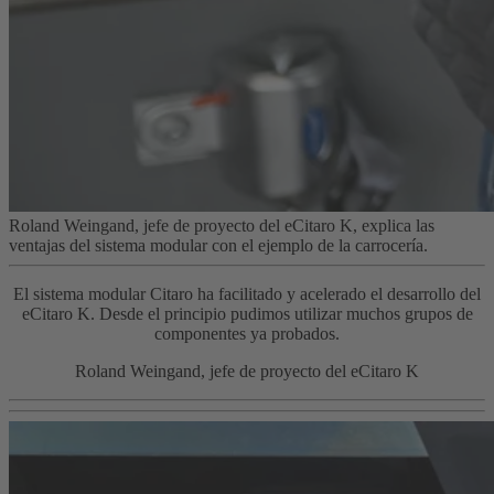
Roland Weingand, jefe de proyecto del eCitaro K, explica las
ventajas del sistema modular con el ejemplo de la carrocería.
El sistema modular Citaro ha facilitado y acelerado el desarrollo del
eCitaro K. Desde el principio pudimos utilizar muchos grupos de
componentes ya probados.
Roland Weingand, jefe de proyecto del eCitaro K