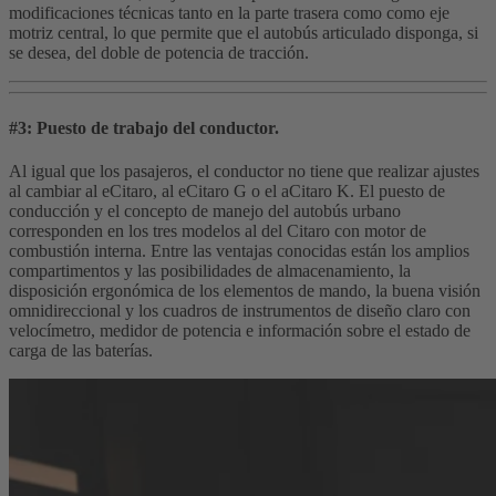
modificaciones técnicas tanto en la parte trasera como como eje
motriz central, lo que permite que el autobús articulado disponga, si
se desea, del doble de potencia de tracción.
#3: Puesto de trabajo del conductor.
Al igual que los pasajeros, el conductor no tiene que realizar ajustes
al cambiar al eCitaro, al eCitaro G o el aCitaro K. El puesto de
conducción y el concepto de manejo del autobús urbano
corresponden en los tres modelos al del Citaro con motor de
combustión interna. Entre las ventajas conocidas están los amplios
compartimentos y las posibilidades de almacenamiento, la
disposición ergonómica de los elementos de mando, la buena visión
omnidireccional y los cuadros de instrumentos de diseño claro con
velocímetro, medidor de potencia e información sobre el estado de
carga de las baterías.