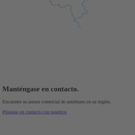
Manténgase en contacto.
Encuentre su asesor comercial de autobuses en su región.
Póngase en contacto con nosotros