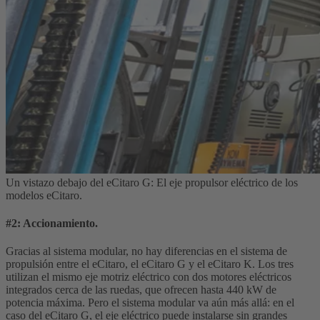
Un vistazo debajo del eCitaro G: El eje propulsor eléctrico de los
modelos eCitaro.
#2: Accionamiento.
Gracias al sistema modular, no hay diferencias en el sistema de
propulsión entre el eCitaro, el eCitaro G y el eCitaro K. Los tres
utilizan el mismo eje motriz eléctrico con dos motores eléctricos
integrados cerca de las ruedas, que ofrecen hasta 440 kW de
potencia máxima. Pero el sistema modular va aún más allá: en el
caso del eCitaro G, el eje eléctrico puede instalarse sin grandes