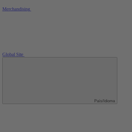
Merchandising
Global Site
País/Idioma