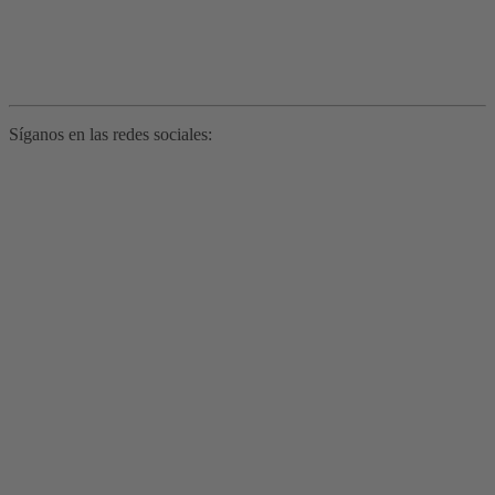
Síganos en las redes sociales: