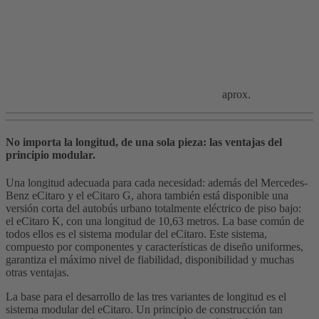
aprox.
No importa la longitud, de una sola pieza: las ventajas del
principio modular.
Una longitud adecuada para cada necesidad: además del Mercedes-
Benz eCitaro y el eCitaro G, ahora también está disponible una
versión corta del autobús urbano totalmente eléctrico de piso bajo:
el eCitaro K, con una longitud de 10,63 metros. La base común de
todos ellos es el sistema modular del eCitaro. Este sistema,
compuesto por componentes y características de diseño uniformes,
garantiza el máximo nivel de fiabilidad, disponibilidad y muchas
otras ventajas.
La base para el desarrollo de las tres variantes de longitud es el
sistema modular del eCitaro. Un principio de construcción tan