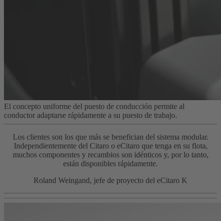
El concepto uniforme del puesto de conducción permite al
conductor adaptarse rápidamente a su puesto de trabajo.
Los clientes son los que más se benefician del sistema modular.
Independientemente del Citaro o eCitaro que tenga en su flota,
muchos componentes y recambios son idénticos y, por lo tanto,
están disponibles rápidamente.
Roland Weingand, jefe de proyecto del eCitaro K