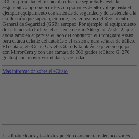
eCitaro presentan el mismo alto nivel de seguridad: desde la
seguridad comprobada de los componentes de alto voltaje hasta el
ejemplar equipamiento con sistemas de seguridad y de asistencia a la
conducción que superan, en parte, los requisitos del Reglamento
General de Seguridad (GSR) europeo. Por ejemplo, el equipamiento
de serie no solo incluye el asistente de giro Sideguard Assist 2, que
ahora también supervisa el lado del conductor, el Frontguard Assist
para el área delante del autobús o el asistente para señales de tráfico.
El eCitaro, el eCitaro G y el eCitaro K también se pueden equipar
con MirrorCam y con una cámara de 360 grados (eCitaro G: 270
grados) para mayor visibilidad y seguridad.
Más información sobre el eCitaro
Las ilustraciones y los textos pueden contener también accesorios y