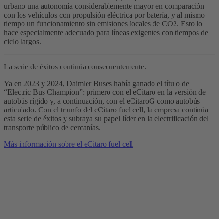
urbano una autonomía considerablemente mayor en comparación
con los vehículos con propulsión eléctrica por batería, y al mismo
tiempo un funcionamiento sin emisiones locales de CO2. Esto lo
hace especialmente adecuado para líneas exigentes con tiempos de
ciclo largos.
La serie de éxitos continúa consecuentemente.
Ya en 2023 y 2024, Daimler Buses había ganado el título de
“Electric Bus Champion”: primero con el eCitaro en la versión de
autobús rígido y, a continuación, con el eCitaroG como autobús
articulado. Con el triunfo del eCitaro fuel cell, la empresa continúa
esta serie de éxitos y subraya su papel líder en la electrificación del
transporte público de cercanías.
Más información sobre el eCitaro fuel cell