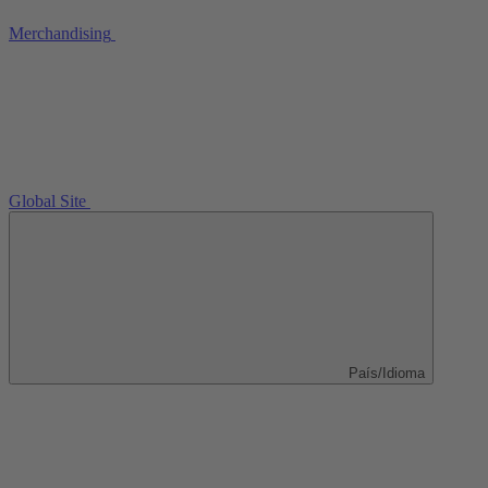
Merchandising
Global Site
País/Idioma