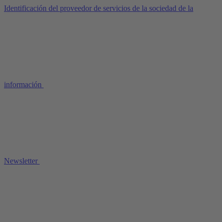
Identificación del proveedor de servicios de la sociedad de la
información
Newsletter