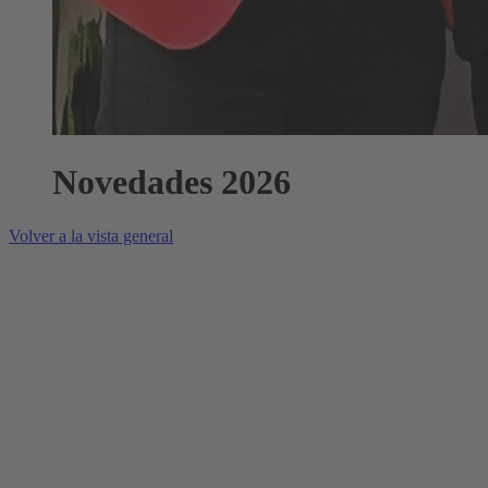
Novedades 2026
Volver a la vista general