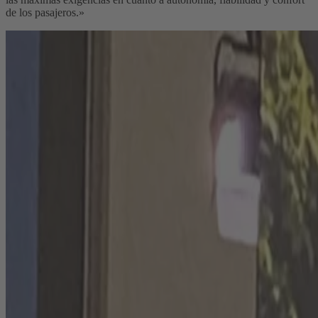
de los pasajeros.»