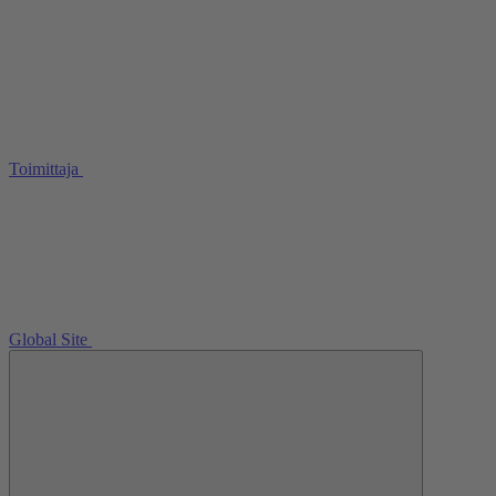
Toimittaja
Global Site