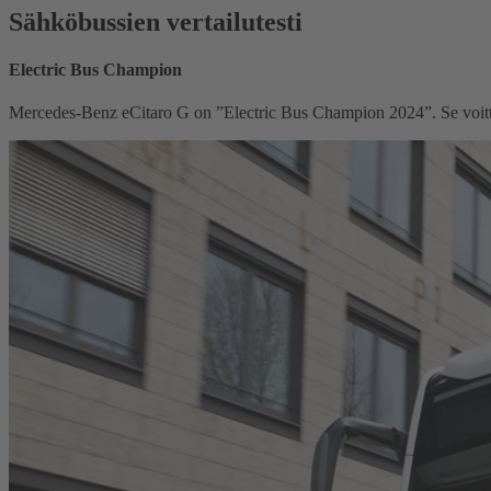
Sähköbussien vertailutesti
Electric Bus Champion
Mercedes-Benz eCitaro G on ”Electric Bus Champion 2024”. Se voitti k