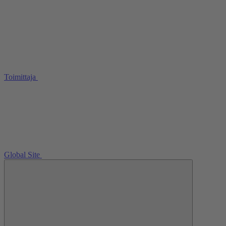
Toimittaja
Global Site