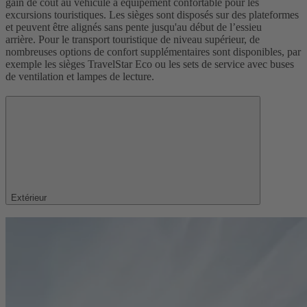
gain de coût au véhicule à équipement confortable pour les
excursions touristiques. Les sièges sont disposés sur des plateformes
et peuvent être alignés sans pente jusqu'au début de l’essieu
arrière. Pour le transport touristique de niveau supérieur, de
nombreuses options de confort supplémentaires sont disponibles, par
exemple les sièges TravelStar Eco ou les sets de service avec buses
de ventilation et lampes de lecture.
Extérieur