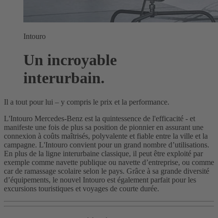
Intouro
Un incroyable
interurbain.
Il a tout pour lui – y compris le prix et la performance.
L'Intouro Mercedes-Benz est la quintessence de l'efficacité - et
manifeste une fois de plus sa position de pionnier en assurant une
connexion à coûts maîtrisés, polyvalente et fiable entre la ville et la
campagne. L'Intouro convient pour un grand nombre d’utilisations.
En plus de la ligne interurbaine classique, il peut être exploité par
exemple comme navette publique ou navette d’entreprise, ou comme
car de ramassage scolaire selon le pays. Grâce à sa grande diversité
d’équipements, le nouvel Intouro est également parfait pour les
excursions touristiques et voyages de courte durée.