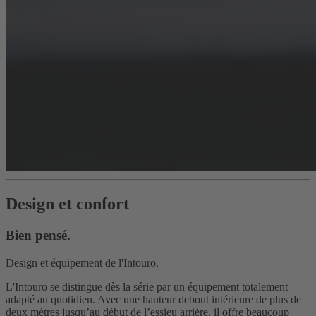
Design et confort
Bien pensé.
Design et équipement de l'Intouro.
L'Intouro se distingue dès la série par un équipement totalement
adapté au quotidien. Avec une hauteur debout intérieure de plus de
deux mètres jusqu’au début de l’essieu arrière, il offre beaucoup