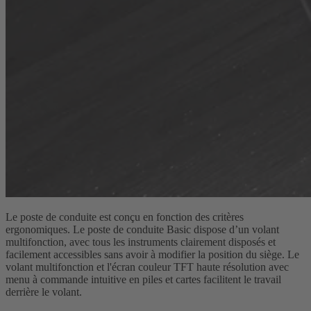
Le poste de conduite est conçu en fonction des critères
ergonomiques. Le poste de conduite Basic dispose d’un volant
multifonction, avec tous les instruments clairement disposés et
facilement accessibles sans avoir à modifier la position du siège. Le
volant multifonction et l'écran couleur TFT haute résolution avec
menu à commande intuitive en piles et cartes facilitent le travail
derrière le volant.