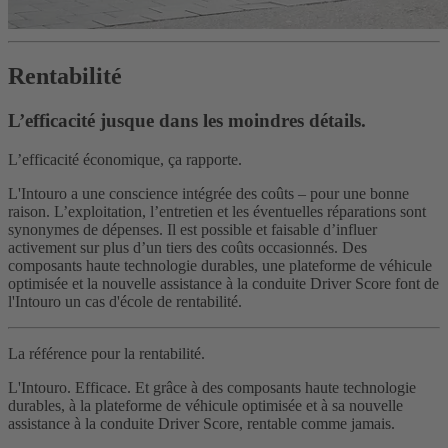
Rentabilité
L’efficacité jusque dans les moindres détails.
L’efficacité économique, ça rapporte.
L'Intouro a une conscience intégrée des coûts – pour une bonne
raison. L’exploitation, l’entretien et les éventuelles réparations sont
synonymes de dépenses. Il est possible et faisable d’influer
activement sur plus d’un tiers des coûts occasionnés. Des
composants haute technologie durables, une plateforme de véhicule
optimisée et la nouvelle assistance à la conduite Driver Score font de
l'Intouro un cas d'école de rentabilité.
La référence pour la rentabilité.
L'Intouro. Efficace. Et grâce à des composants haute technologie
durables, à la plateforme de véhicule optimisée et à sa nouvelle
assistance à la conduite Driver Score, rentable comme jamais.