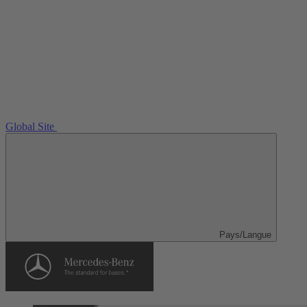
Global Site
Pays/Langue