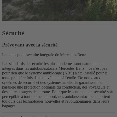
Sécurité
Prévoyant avec la sécurité.
Le concept de sécurité intégrale de Mercedes-Benz.
Les standards de sécurité les plus modernes sont naturellement
intégrés dans les autobus/autocars Mercedes-Benz – ce n'est pas
pour rien que le système antiblocage (ABS) a été installé pour la
toute première fois dans un véhicule à l'étoile. De nouveaux
systèmes de sécurité et des systèmes améliorés garantissent en
parallèle une protection optimale du conducteur, des voyageurs et
des autres usagers de la route. Pour que le sentiment de sécurité soit
perceptible à tout moment à bord, nos autobus/autocars emportent
toujours des technologies nouvelles et révolutionnaires dans leurs
bagages.