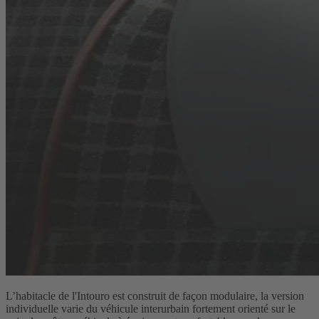
L’habitacle de l'Intouro est construit de façon modulaire, la version
individuelle varie du véhicule interurbain fortement orienté sur le