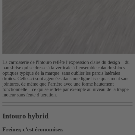
La carrosserie de l'Intouro reflète l’expression claire du design – du
pare-brise qui se dresse à la verticale à l’ensemble calandre-blocs
optiques typique de la marque, sans oublier les parois latérales
droites. Celles-ci sont agencées dans une ligne lisse quasiment sans
jointures, de même que l’arrière avec une forme hautement
fonctionnelle – ce qui se reflète par exemple au niveau de la trappe
moteur sans fente d’aération.
Intouro hybrid
Freiner, c’est économiser.