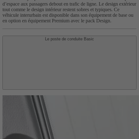
d’espace aux passagers debout en trafic de ligne. Le design extérieur
tout comme le design intérieur restent sobres et typiques. Ce
véhicule interurbain est disponible dans son équipement de base ou
en option en équipement Premium avec le pack Design.
Le poste de conduite Basic