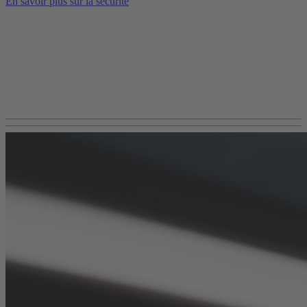
En savoir plus sur la sécurité