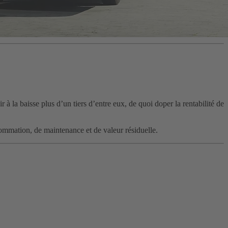
 à la baisse plus d’un tiers d’entre eux, de quoi doper la rentabilité de
ommation, de maintenance et de valeur résiduelle.