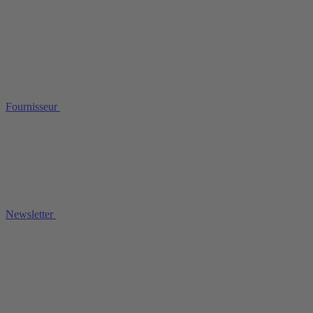
Fournisseur
Newsletter