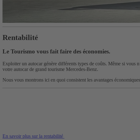
Rentabilité
Le Tourismo vous fait faire des économies.
Exploiter un autocar génère différents types de coûts. Même si vous n’av
votre autocar de grand tourisme Mercedes-Benz.
Nous vous montrons ici en quoi consistent les avantages économiques 
En savoir plus sur la rentabilité