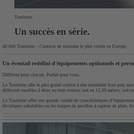
Tourismo
Un succès en série.
40 000 Tourismo – l’autocar de tourisme le plus vendu en Europe.
Un éventail redéfini d’équipements optionnels et perso
Différent pour chacun. Parfait pour vous.
Le Tourismo allie le plus grand confort à une rentabilité hors pair, s
différents modèles à deux ou trois essieux soit en 12,30 mètres, soit e
Le Tourismo offre une grande variété de caractéristiques d’équipement q
électriques rabattables ou les trappes de pavillon à capteur de pluie, f