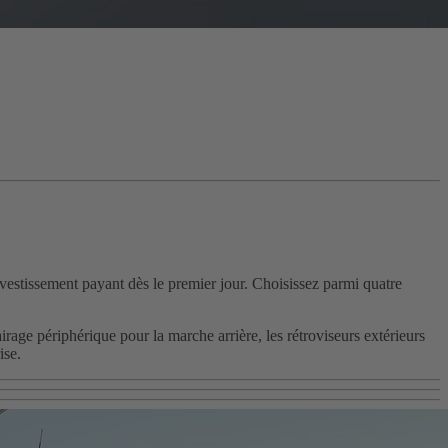
nvestissement payant dès le premier jour. Choisissez parmi quatre
irage périphérique pour la marche arrière, les rétroviseurs extérieurs
ise.