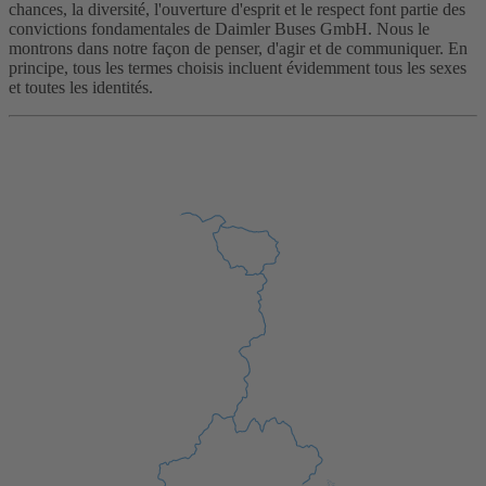
chances, la diversité, l'ouverture d'esprit et le respect font partie des
convictions fondamentales de Daimler Buses GmbH. Nous le
montrons dans notre façon de penser, d'agir et de communiquer. En
principe, tous les termes choisis incluent évidemment tous les sexes
et toutes les identités.