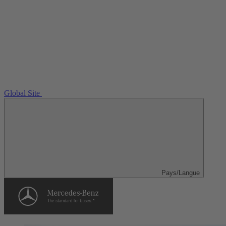
Global Site
Pays/Langue