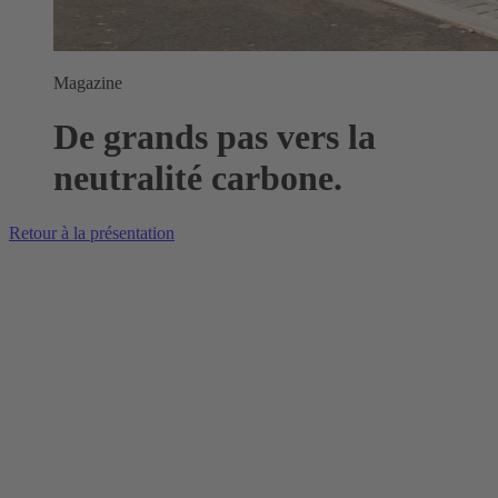
Magazine
De grands pas vers la
neutralité carbone.
Retour à la présentation