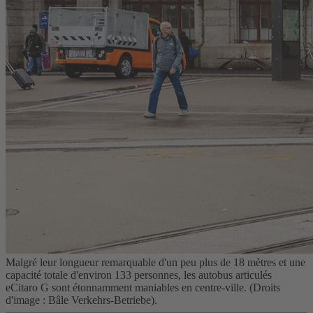
Malgré leur longueur remarquable d'un peu plus de 18 mètres et une
capacité totale d'environ 133 personnes, les autobus articulés
eCitaro G sont étonnamment maniables en centre-ville. (Droits
d'image : Bâle Verkehrs-Betriebe).