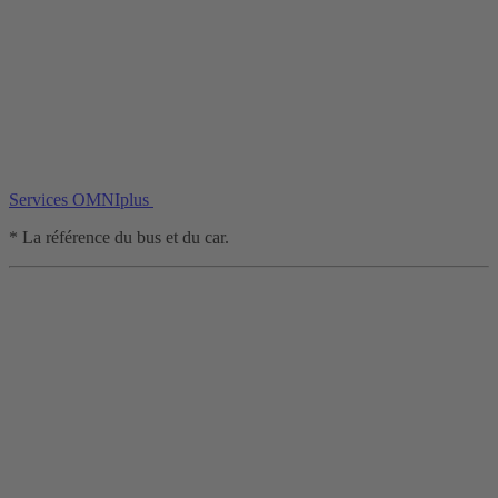
Services OMNIplus
* La référence du bus et du car.