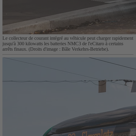
Le collecteur de courant intégré au véhicule peut charger rapidement
jusqu'à 300 kilowatts les batteries NMC3 de l'eCitaro à certains
arrêts finaux. (Droits d'image : Bâle Verkehrs-Betriebe).