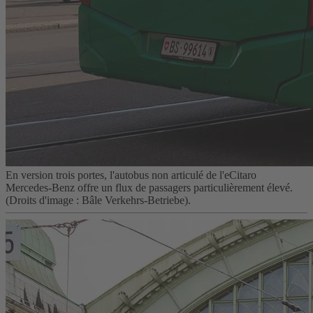
En version trois portes, l'autobus non articulé de l'eCitaro
Mercedes‑Benz offre un flux de passagers particulièrement élevé.
(Droits d'image : Bâle Verkehrs-Betriebe).