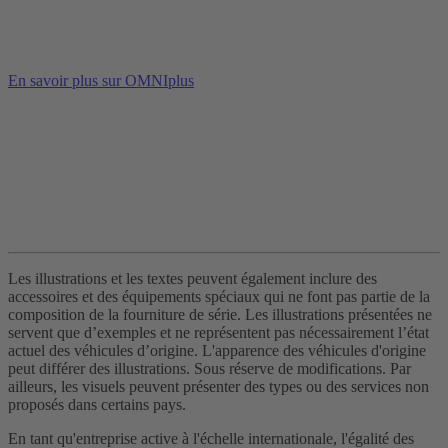
En savoir plus sur OMNIplus
Les illustrations et les textes peuvent également inclure des
accessoires et des équipements spéciaux qui ne font pas partie de la
composition de la fourniture de série. Les illustrations présentées ne
servent que d’exemples et ne représentent pas nécessairement l’état
actuel des véhicules d’origine. L'apparence des véhicules d'origine
peut différer des illustrations. Sous réserve de modifications. Par
ailleurs, les visuels peuvent présenter des types ou des services non
proposés dans certains pays.
En tant qu'entreprise active à l'échelle internationale, l'égalité des