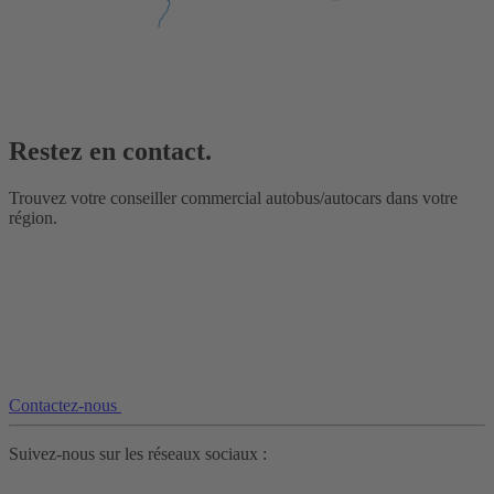
Restez en contact.
Trouvez votre conseiller commercial autobus/autocars dans votre
région.
Contactez-nous
Suivez-nous sur les réseaux sociaux :