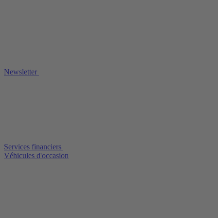
Newsletter
Services financiers
Véhicules d'occasion