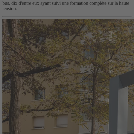
bus, dix d'entre eux ayant suivi une formation complète sur la haute
tension.