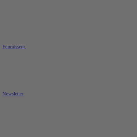
Fournisseur
Newsletter