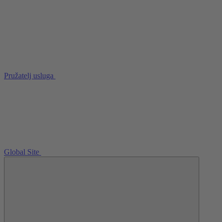
Pružatelj usluga
Global Site