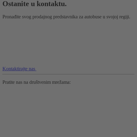
Ostanite u kontaktu.
Pronađite svog prodajnog predstavnika za autobuse u svojoj regiji.
Kontaktirajte nas
Pratite nas na društvenim mrežama: