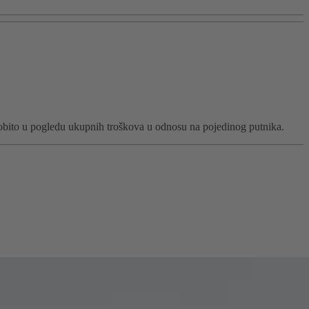
sobito u pogledu ukupnih troškova u odnosu na pojedinog putnika.