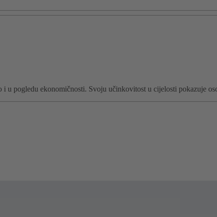
 i u pogledu ekonomičnosti. Svoju učinkovitost u cijelosti pokazuje o