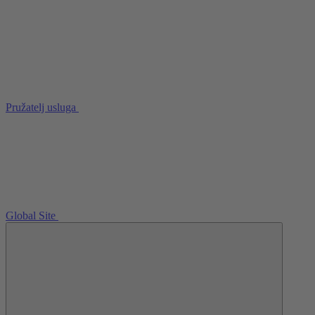
Pružatelj usluga
Global Site