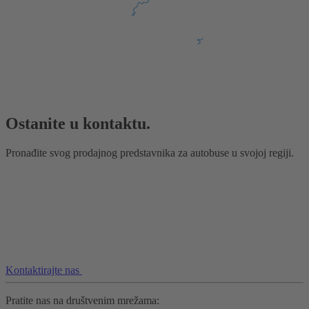
Ostanite u kontaktu.
Pronađite svog prodajnog predstavnika za autobuse u svojoj regiji.
Kontaktirajte nas
Pratite nas na društvenim mrežama: