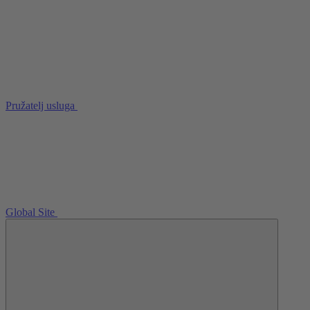
Pružatelj usluga
Global Site