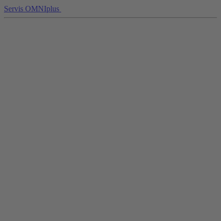
Servis OMNIplus