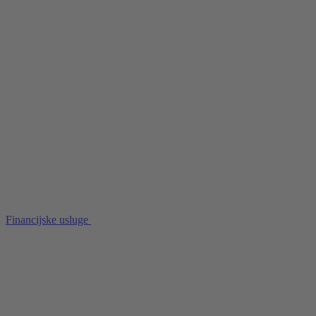
Financijske usluge