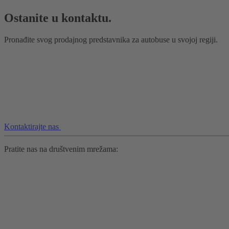
Ostanite u kontaktu.
Pronađite svog prodajnog predstavnika za autobuse u svojoj regiji.
Kontaktirajte nas
Pratite nas na društvenim mrežama: