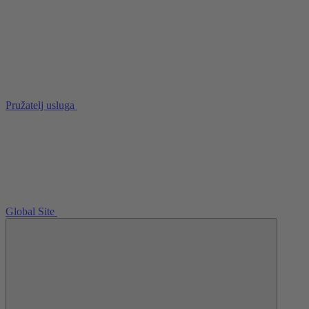
Pružatelj usluga
Global Site