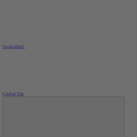
Szolgáltató
Global Site