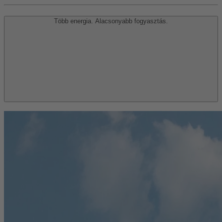
Több energia. Alacsonyabb fogyasztás.