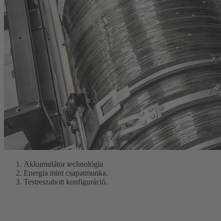
Akkumulátor technológia
Energia mint csapatmunka.
Testreszabott konfiguráció.