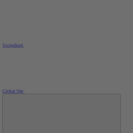
Szolgáltató
Global Site