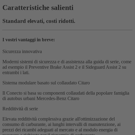
Caratteristiche salienti
Standard elevati, costi ridotti.
I vostri vantaggi in breve:
Sicurezza innovativa
Moderni sistemi di sicurezza e di assistenza alla guida di serie, come
ad esempio il Preventive Brake Assist 2 e il Sideguard Assist 2 su
entrambi i lati.
Sistema modulare basato sul collaudato Citaro
Il Conecto si basa su componenti collaudati della popolare famiglia
di autobus urbani Mercedes-Benz Citaro
Redditività di serie
Elevata redditività complessiva grazie all'ottimizzazione del
consumo di carburante, ai lunghi intervalli di manutenzione, ai
prezzi dei ricambi adeguati al mercato e al modulo energia di