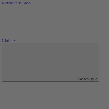
Merchandise Shop
Global Site
Paese/Lingua