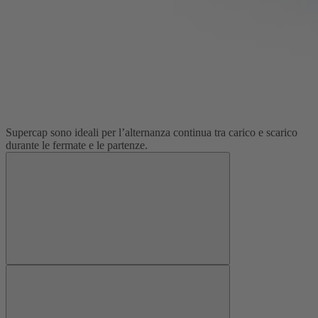
Supercap sono ideali per l’alternanza continua tra carico e scarico
durante le fermate e le partenze.