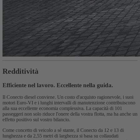
Redditività
Efficiente nel lavoro. Eccellente nella guida.
Il Conecto diesel conviene. Un costo d'acquisto ragionevole, i suoi
motori Euro-VI e i lunghi intervalli di manutenzione contribuiscono
alla sua eccellente economia complessiva. La capacità di 101
passeggeri non solo riduce l'onere della vostra flotta, ma ha anche un
effetto positivo sul vostro bilancio.
Come concetto di veicolo a sé stante, il Conecto da 12 e 13 di
lunghezza e da 2,55 metri di larghezza si basa su collaudati