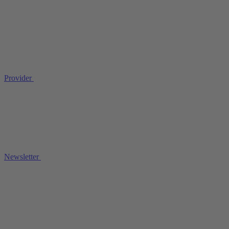
Provider
Newsletter