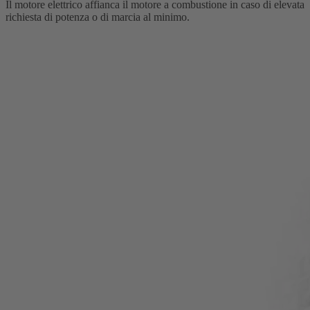
Il motore elettrico affianca il motore a combustione in caso di elevata
richiesta di potenza o di marcia al minimo.