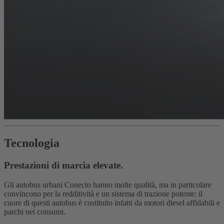
Tecnologia
Prestazioni di marcia elevate.
Gli autobus urbani Conecto hanno molte qualità, ma in particolare
convincono per la redditività e un sistema di trazione potente: il
cuore di questi autobus è costituito infatti da motori diesel affidabili e
parchi nei consumi.