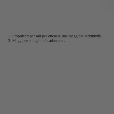
Propulsori pensati per ottenere una maggiore redditività.
Maggiore energia dal carburante.