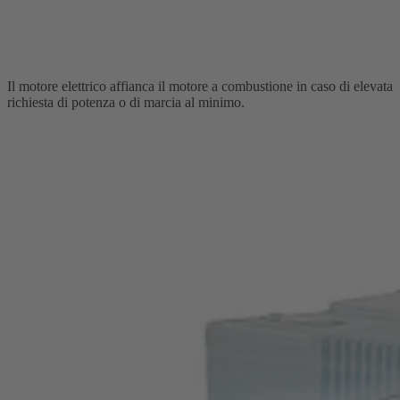
Il motore elettrico affianca il motore a combustione in caso di elevata
richiesta di potenza o di marcia al minimo.