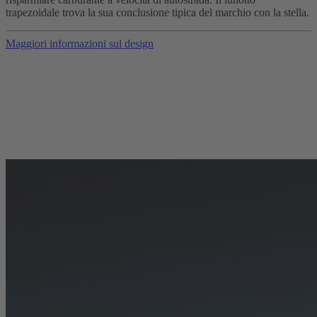
trapezoidale trova la sua conclusione tipica del marchio con la stella.
Maggiori informazioni sul design