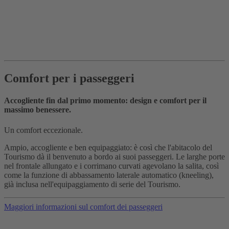
Comfort per i passeggeri
Accogliente fin dal primo momento: design e comfort per il
massimo benessere.
Un comfort eccezionale.
Ampio, accogliente e ben equipaggiato: è così che l'abitacolo del
Tourismo dà il benvenuto a bordo ai suoi passeggeri. Le larghe porte
nel frontale allungato e i corrimano curvati agevolano la salita, così
come la funzione di abbassamento laterale automatico (kneeling),
già inclusa nell'equipaggiamento di serie del Tourismo.
Maggiori informazioni sul comfort dei passeggeri