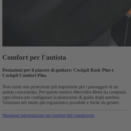
Comfort per l'autista
Postazioni per il piacere di guidare: Cockpit Basic Plus e
Cockpit Comfort Plus.
Non esiste una protezione più importante per i passeggeri di un
autista concentrato. Per questo motivo Mercedes-Benz ha compiuto
ogni sforzo per configurare la postazione di guida degli autobus
Tourismo nel modo più ergonomico possibile e facile da gestire.
Maggiori informazioni sul comfort del conducente