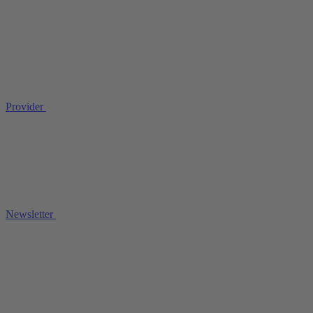
Provider
Newsletter