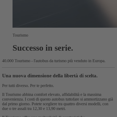
Tourismo
Successo in serie.
40.000 Tourismo - l'autobus da turismo più venduto in Europa.
Una nuova dimensione della libertà di scelta.
Per tutti diverso. Per te perfetto.
Il Tourismo abbina comfort elevato, affidabilità e la massima
convenienza. I costi di questo autobus tuttofare si ammortizzano già
dal primo giorno. Potete scegliere tra quattro diversi modelli, con
due o tre assali tra 12,30 e 13,90 metri.