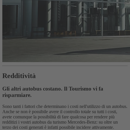
Redditività
Gli altri autobus costano. Il Tourismo vi fa
risparmiare.
Sono tanti i fattori che determinano i costi nell'utilizzo di un autobus.
Anche se non è possibile avere il controllo totale su tutti i costi,
avete comunque la possibilità di fare qualcosa per rendere più
redditizi i vostri autobus da turismo Mercedes-Benz: su oltre un
terzo dei costi generati è infatti possibile incidere attivamente.