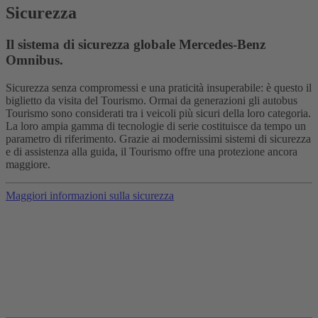
Sicurezza
Il sistema di sicurezza globale Mercedes-Benz
Omnibus.
Sicurezza senza compromessi e una praticità insuperabile: è questo il
biglietto da visita del Tourismo. Ormai da generazioni gli autobus
Tourismo sono considerati tra i veicoli più sicuri della loro categoria.
La loro ampia gamma di tecnologie di serie costituisce da tempo un
parametro di riferimento. Grazie ai modernissimi sistemi di sicurezza
e di assistenza alla guida, il Tourismo offre una protezione ancora
maggiore.
Maggiori informazioni sulla sicurezza