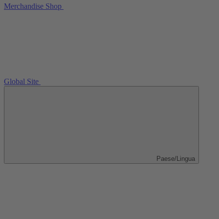
Merchandise Shop
Global Site
Paese/Lingua