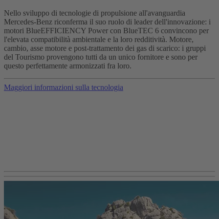
Nello sviluppo di tecnologie di propulsione all'avanguardia
Mercedes-Benz riconferma il suo ruolo di leader dell'innovazione: i
motori BlueEFFICIENCY Power con BlueTEC 6 convincono per
l'elevata compatibilità ambientale e la loro redditività. Motore,
cambio, asse motore e post-trattamento dei gas di scarico: i gruppi
del Tourismo provengono tutti da un unico fornitore e sono per
questo perfettamente armonizzati fra loro.
Maggiori informazioni sulla tecnologia