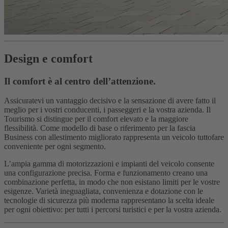
Design e comfort
Il comfort è al centro dell’attenzione.
Assicuratevi un vantaggio decisivo e la sensazione di avere fatto il
meglio per i vostri conducenti, i passeggeri e la vostra azienda. Il
Tourismo si distingue per il comfort elevato e la maggiore
flessibilità. Come modello di base o riferimento per la fascia
Business con allestimento migliorato rappresenta un veicolo tuttofare
conveniente per ogni segmento.
L’ampia gamma di motorizzazioni e impianti del veicolo consente
una configurazione precisa. Forma e funzionamento creano una
combinazione perfetta, in modo che non esistano limiti per le vostre
esigenze. Varietà ineguagliata, convenienza e dotazione con le
tecnologie di sicurezza più moderna rappresentano la scelta ideale
per ogni obiettivo: per tutti i percorsi turistici e per la vostra azienda.