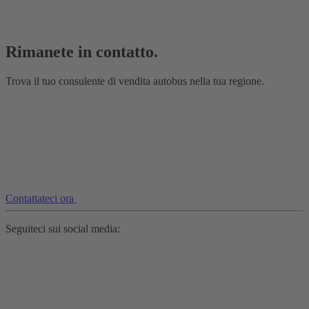
Rimanete in contatto.
Trova il tuo consulente di vendita autobus nella tua regione.
Contattateci ora
Seguiteci sui social media: