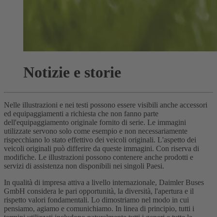
Notizie e storie
Nelle illustrazioni e nei testi possono essere visibili anche accessori
ed equipaggiamenti a richiesta che non fanno parte
dell'equipaggiamento originale fornito di serie. Le immagini
utilizzate servono solo come esempio e non necessariamente
rispecchiano lo stato effettivo dei veicoli originali. L'aspetto dei
veicoli originali può differire da queste immagini. Con riserva di
modifiche. Le illustrazioni possono contenere anche prodotti e
servizi di assistenza non disponibili nei singoli Paesi.
In qualità di impresa attiva a livello internazionale, Daimler Buses
GmbH considera le pari opportunità, la diversità, l'apertura e il
rispetto valori fondamentali. Lo dimostriamo nel modo in cui
pensiamo, agiamo e comunichiamo. In linea di principio, tutti i