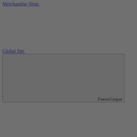
Merchandise Shop
Global Site
Paese/Lingua