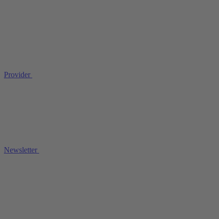
Provider
Newsletter