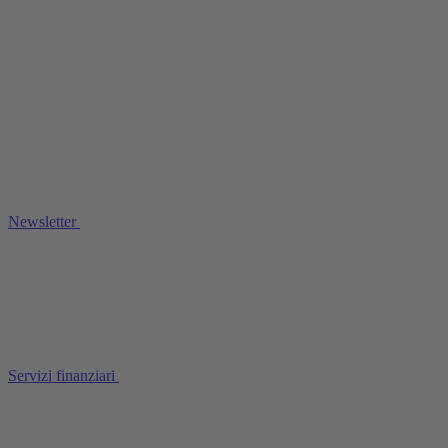
Newsletter
Servizi finanziari