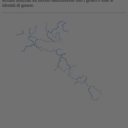
termini utilizzati includono naturalmente tutti i generi e tutte le
identità di genere.