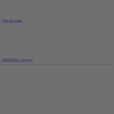
Veicoli usati
OMNIplus Service