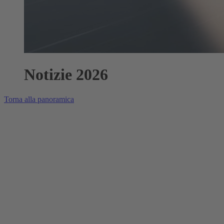
Notizie 2026
Torna alla panoramica