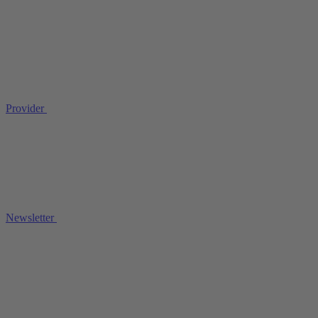
Provider
Newsletter