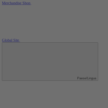
Merchandise Shop
Global Site
Paese/Lingua