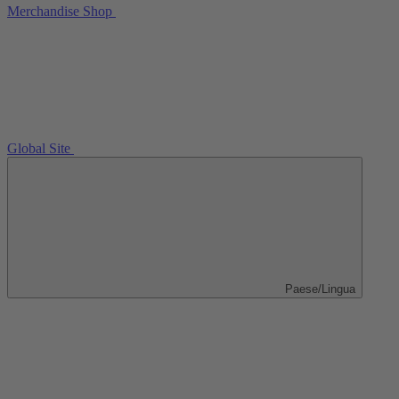
Merchandise Shop
Global Site
Paese/Lingua