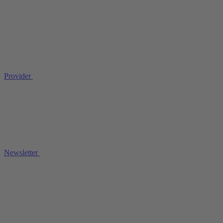
Provider
Newsletter