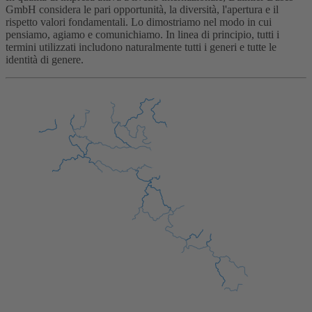
GmbH considera le pari opportunità, la diversità, l'apertura e il
rispetto valori fondamentali. Lo dimostriamo nel modo in cui
pensiamo, agiamo e comunichiamo. In linea di principio, tutti i
termini utilizzati includono naturalmente tutti i generi e tutte le
identità di genere.