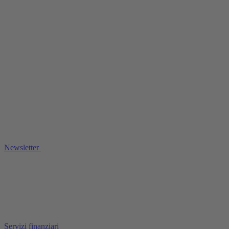
Newsletter
Servizi finanziari