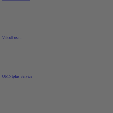
Veicoli usati
OMNIplus Service