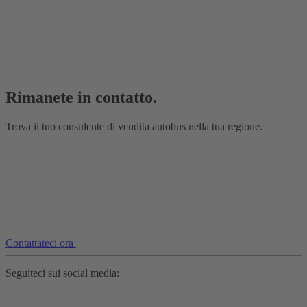
Rimanete in contatto.
Trova il tuo consulente di vendita autobus nella tua regione.
Contattateci ora
Seguiteci sui social media: