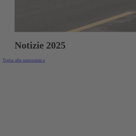
Notizie 2025
Torna alla panoramica