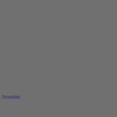
Newsletter