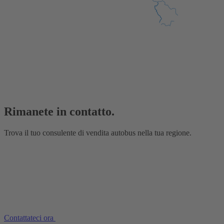
Rimanete in contatto.
Trova il tuo consulente di vendita autobus nella tua regione.
Contattateci ora