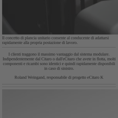
Il concetto di plancia unitario consente al conducente di adattarsi
rapidamente alla propria postazione di lavoro.
I clienti traggono il massimo vantaggio dal sistema modulare.
Indipendentemente dal Citaro o dall'eCitaro che avete in flotta, molti
componenti e ricambi sono identici e quindi rapidamente disponibili
in caso di sinistro.
Roland Weingand, responsabile di progetto eCitaro K