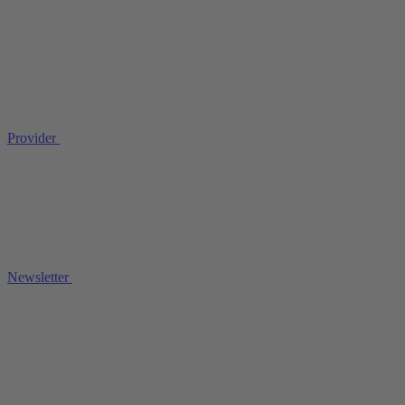
Provider
Newsletter