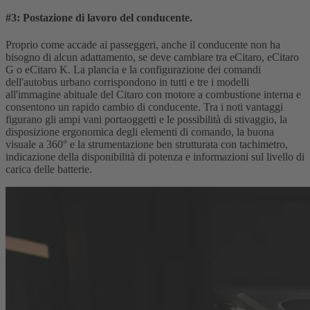
#3: Postazione di lavoro del conducente.
Proprio come accade ai passeggeri, anche il conducente non ha
bisogno di alcun adattamento, se deve cambiare tra eCitaro, eCitaro
G o eCitaro K. La plancia e la configurazione dei comandi
dell'autobus urbano corrispondono in tutti e tre i modelli
all'immagine abituale del Citaro con motore a combustione interna e
consentono un rapido cambio di conducente. Tra i noti vantaggi
figurano gli ampi vani portaoggetti e le possibilità di stivaggio, la
disposizione ergonomica degli elementi di comando, la buona
visuale a 360° e la strumentazione ben strutturata con tachimetro,
indicazione della disponibilità di potenza e informazioni sul livello di
carica delle batterie.