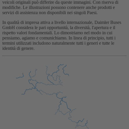
veicoli originali può differire da queste immagini. Con riserva di
modifiche. Le illustrazioni possono contenere anche prodotti e
servizi di assistenza non disponibili nei singoli Paesi.
In qualità di impresa attiva a livello internazionale, Daimler Buses
GmbH considera le pari opportunità, la diversità, l'apertura e il
rispetto valori fondamentali. Lo dimostriamo nel modo in cui
pensiamo, agiamo e comunichiamo. In linea di principio, tutti i
termini utilizzati includono naturalmente tutti i generi e tutte le
identità di genere.