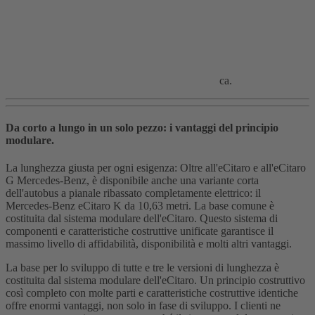
ca.
Da corto a lungo in un solo pezzo: i vantaggi del principio
modulare.
La lunghezza giusta per ogni esigenza: Oltre all'eCitaro e all'eCitaro
G Mercedes-Benz, è disponibile anche una variante corta
dell'autobus a pianale ribassato completamente elettrico: il
Mercedes-Benz eCitaro K da 10,63 metri. La base comune è
costituita dal sistema modulare dell'eCitaro. Questo sistema di
componenti e caratteristiche costruttive unificate garantisce il
massimo livello di affidabilità, disponibilità e molti altri vantaggi.
La base per lo sviluppo di tutte e tre le versioni di lunghezza è
costituita dal sistema modulare dell'eCitaro. Un principio costruttivo
così completo con molte parti e caratteristiche costruttive identiche
offre enormi vantaggi, non solo in fase di sviluppo. I clienti ne