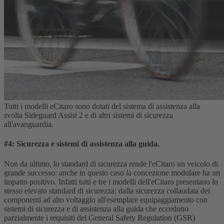
Tutti i modelli eCitaro sono dotati del sistema di assistenza alla
svolta Sideguard Assist 2 e di altri sistemi di sicurezza
all'avanguardia.
#4: Sicurezza e sistemi di assistenza alla guida.
Non da ultimo, lo standard di sicurezza rende l'eCitaro un veicolo di
grande successo: anche in questo caso la concezione modulare ha un
impatto positivo. Infatti tutti e tre i modelli dell'eCitaro presentano lo
stesso elevato standard di sicurezza: dalla sicurezza collaudata dei
componenti ad alto voltaggio all'esemplare equipaggiamento con
sistemi di sicurezza e di assistenza alla guida che eccedono
parzialmente i requisiti del General Safety Regulation (GSR)