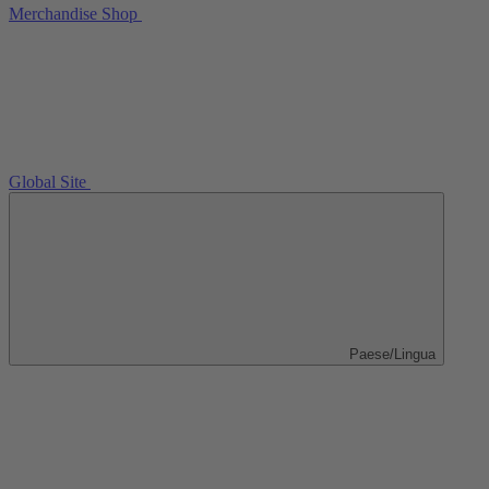
Merchandise Shop
Global Site
Paese/Lingua