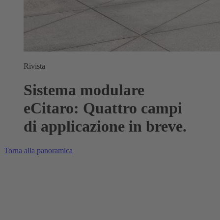
Rivista
Sistema modulare
eCitaro: Quattro campi
di applicazione in breve.
Torna alla panoramica