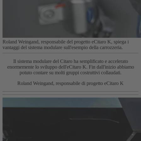
Roland Weingand, responsabile del progetto eCitaro K, spiega i
vantaggi del sistema modulare sull'esempio della carrozzeria.
Il sistema modulare del Citaro ha semplificato e accelerato
enormemente lo sviluppo dell'eCitaro K. Fin dall'inizio abbiamo
potuto contare su molti gruppi costruttivi collaudati.
Roland Weingand, responsabile di progetto eCitaro K