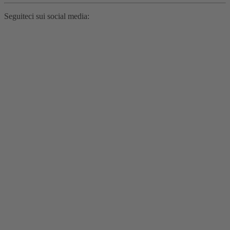
Seguiteci sui social media: