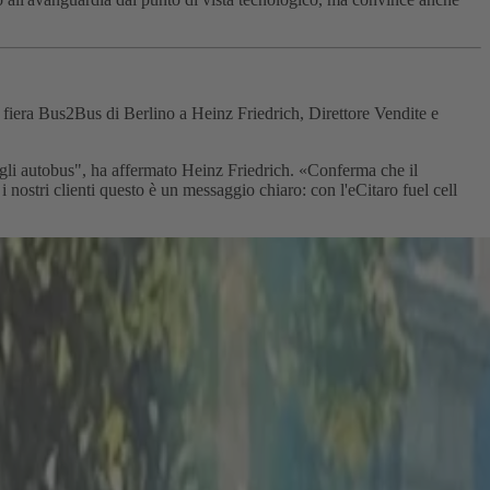
 fiera Bus2Bus di Berlino a Heinz Friedrich, Direttore Vendite e
degli autobus", ha affermato Heinz Friedrich. «Conferma che il
nostri clienti questo è un messaggio chiaro: con l'eCitaro fuel cell