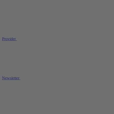
Provider
Newsletter