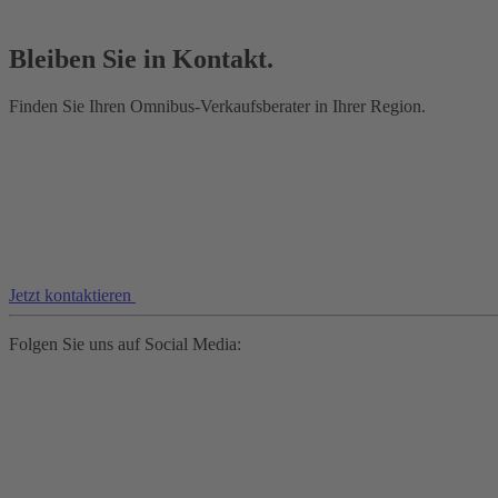
Bleiben Sie in Kontakt.
Finden Sie Ihren Omnibus-Verkaufsberater in Ihrer Region.
Jetzt kontaktieren
Folgen Sie uns auf Social Media: