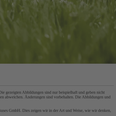
e gezeigten Abbildungen sind nur beispielhaft und geben nicht
ngen abweichen. Änderungen sind vorbehalten. Die Abbildungen und
Buses GmbH. Dies zeigen wir in der Art und Weise, wie wir denken,