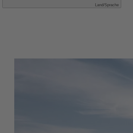
Land/Sprache