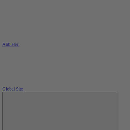
Anbieter
Global Site