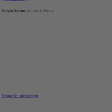
Folgen Sie uns auf Social Media:
Finanzdienstleistungen