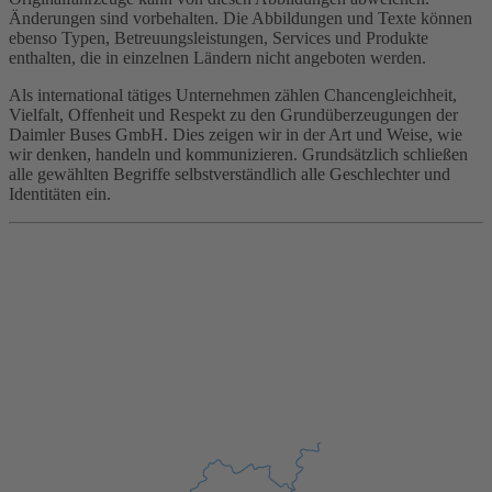
Änderungen sind vorbehalten. Die Abbildungen und Texte können
ebenso Typen, Betreuungsleistungen, Services und Produkte
enthalten, die in einzelnen Ländern nicht angeboten werden.
Als international tätiges Unternehmen zählen Chancengleichheit,
Vielfalt, Offenheit und Respekt zu den Grundüberzeugungen der
Daimler Buses GmbH. Dies zeigen wir in der Art und Weise, wie
wir denken, handeln und kommunizieren. Grundsätzlich schließen
alle gewählten Begriffe selbstverständlich alle Geschlechter und
Identitäten ein.