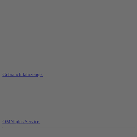
Gebrauchtfahrzeuge
OMNIplus Service