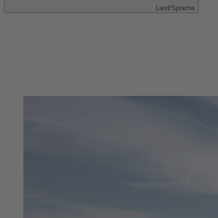
Land/Sprache