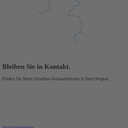
Bleiben Sie in Kontakt.
Finden Sie Ihren Omnibus-Verkaufsberater in Ihrer Region.
Jetzt kontaktieren