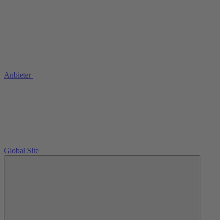
Anbieter
Global Site