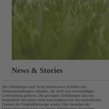
News & Stories
Die Abbildungen und Texte können auch Zubehör und
Sonderausstattungen enthalten, die nicht zum serienmäßigen
Lieferumfang gehören. Die gezeigten Abbildungen sind nur
beispielhaft und geben nicht notwendigerweise den tatsächlichen
Zustand der Originalfahrzeuge wieder. Das Aussehen der
Originalfahrzeuge kann von diesen Abbildungen abweichen.