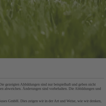
e gezeigten Abbildungen sind nur beispielhaft und geben nicht
ngen abweichen. Änderungen sind vorbehalten. Die Abbildungen und
Buses GmbH. Dies zeigen wir in der Art und Weise, wie wir denken,