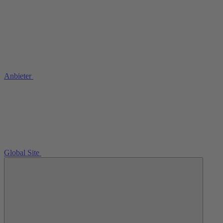
Anbieter
Global Site