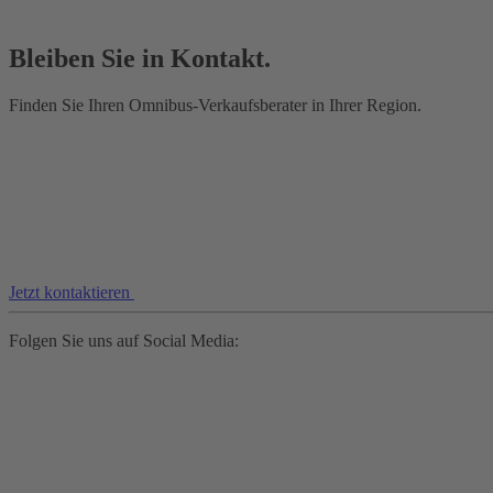
Bleiben Sie in Kontakt.
Finden Sie Ihren Omnibus-Verkaufsberater in Ihrer Region.
Jetzt kontaktieren
Folgen Sie uns auf Social Media: