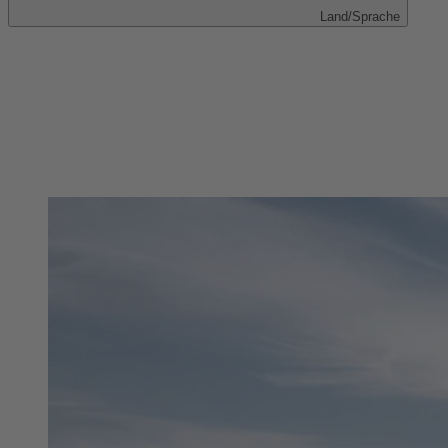
Land/Sprache