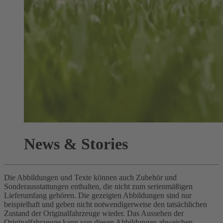
News & Stories
Die Abbildungen und Texte können auch Zubehör und
Sonderausstattungen enthalten, die nicht zum serienmäßigen
Lieferumfang gehören. Die gezeigten Abbildungen sind nur
beispielhaft und geben nicht notwendigerweise den tatsächlichen
Zustand der Originalfahrzeuge wieder. Das Aussehen der
Originalfahrzeuge kann von diesen Abbildungen abweichen.