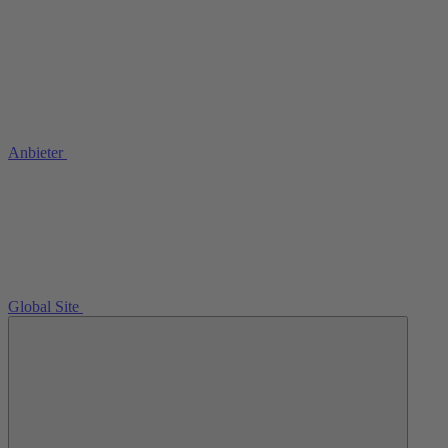
Anbieter
Global Site