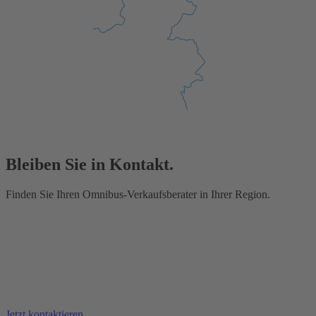
Bleiben Sie in Kontakt.
Finden Sie Ihren Omnibus-Verkaufsberater in Ihrer Region.
Jetzt kontaktieren