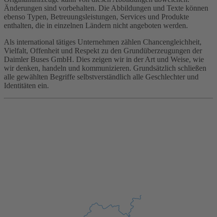
Änderungen sind vorbehalten. Die Abbildungen und Texte können
ebenso Typen, Betreuungsleistungen, Services und Produkte
enthalten, die in einzelnen Ländern nicht angeboten werden.
Als international tätiges Unternehmen zählen Chancengleichheit,
Vielfalt, Offenheit und Respekt zu den Grundüberzeugungen der
Daimler Buses GmbH. Dies zeigen wir in der Art und Weise, wie
wir denken, handeln und kommunizieren. Grundsätzlich schließen
alle gewählten Begriffe selbstverständlich alle Geschlechter und
Identitäten ein.