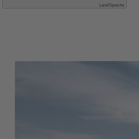
Land/Sprache