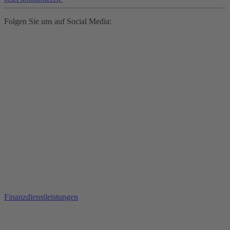
Folgen Sie uns auf Social Media:
Finanzdienstleistungen