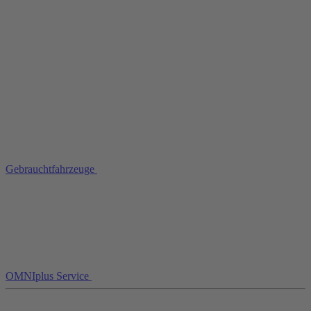
Gebrauchtfahrzeuge
OMNIplus Service