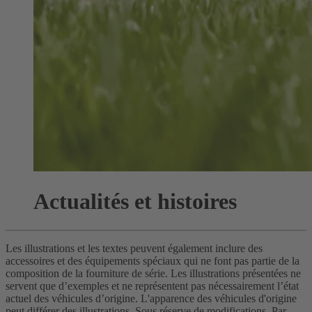
Actualités et histoires
Les illustrations et les textes peuvent également inclure des
accessoires et des équipements spéciaux qui ne font pas partie de la
composition de la fourniture de série. Les illustrations présentées ne
servent que d’exemples et ne représentent pas nécessairement l’état
actuel des véhicules d’origine. L'apparence des véhicules d'origine
peut différer des illustrations. Sous réserve de modifications. Par