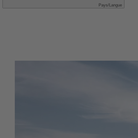
Pays/Langue