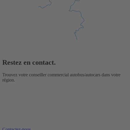
Restez en contact.
Trouvez votre conseiller commercial autobus/autocars dans votre
région.
Contactez-nous