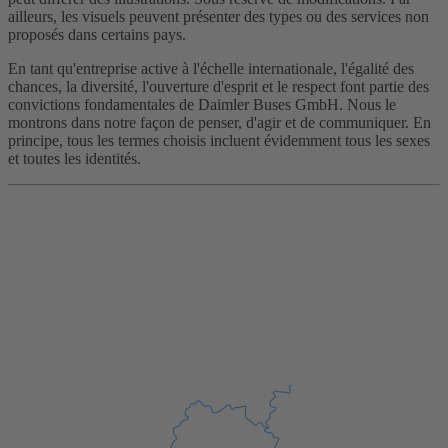
ailleurs, les visuels peuvent présenter des types ou des services non
proposés dans certains pays.
En tant qu'entreprise active à l'échelle internationale, l'égalité des
chances, la diversité, l'ouverture d'esprit et le respect font partie des
convictions fondamentales de Daimler Buses GmbH. Nous le
montrons dans notre façon de penser, d'agir et de communiquer. En
principe, tous les termes choisis incluent évidemment tous les sexes
et toutes les identités.