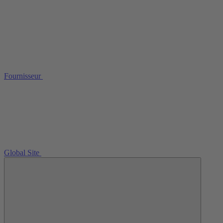
Fournisseur
Global Site