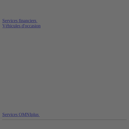
Services financiers
Véhicules d'occasion
Services OMNIplus