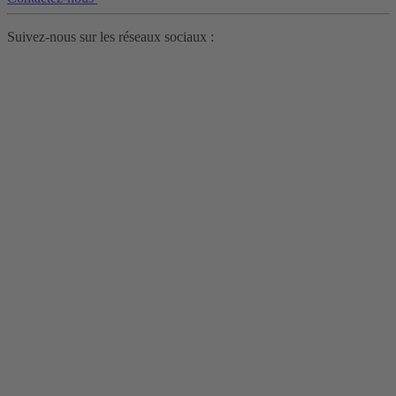
Suivez-nous sur les réseaux sociaux :