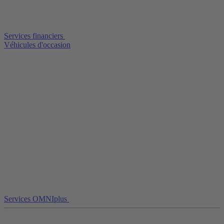
Services financiers
Véhicules d'occasion
Services OMNIplus