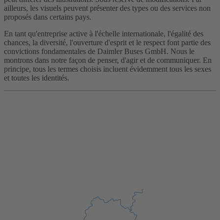
ailleurs, les visuels peuvent présenter des types ou des services non
proposés dans certains pays.
En tant qu'entreprise active à l'échelle internationale, l'égalité des
chances, la diversité, l'ouverture d'esprit et le respect font partie des
convictions fondamentales de Daimler Buses GmbH. Nous le
montrons dans notre façon de penser, d'agir et de communiquer. En
principe, tous les termes choisis incluent évidemment tous les sexes
et toutes les identités.