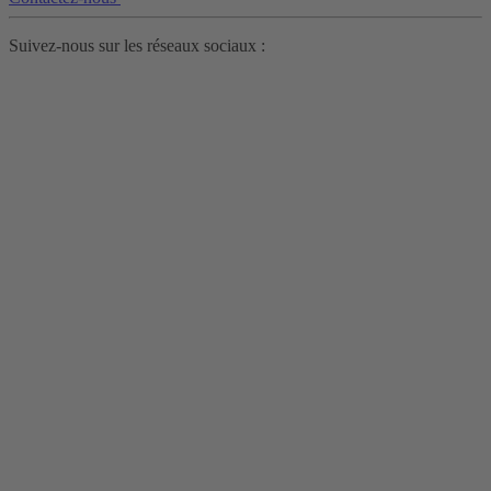
Suivez-nous sur les réseaux sociaux :