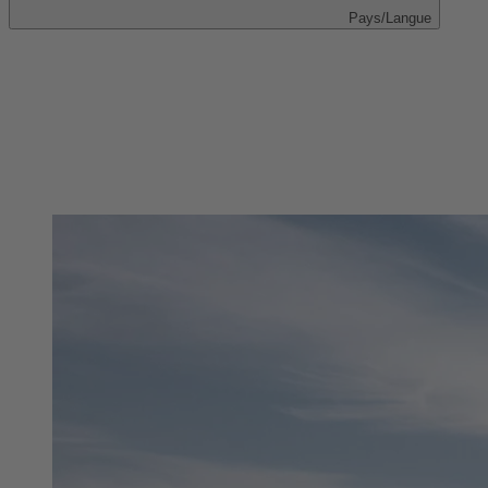
Pays/Langue