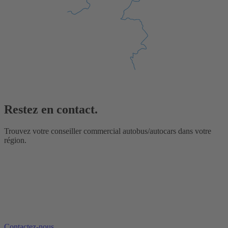
Restez en contact.
Trouvez votre conseiller commercial autobus/autocars dans votre
région.
Contactez-nous