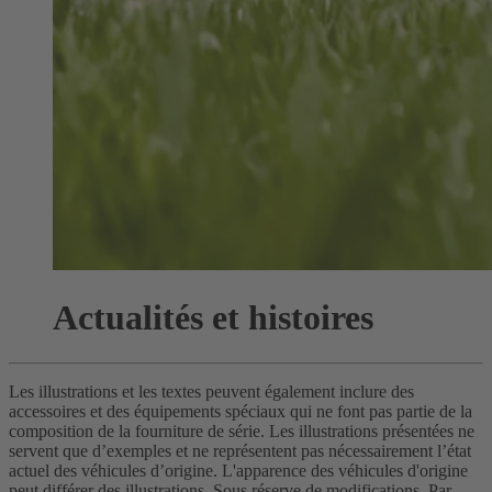
Actualités et histoires
Les illustrations et les textes peuvent également inclure des
accessoires et des équipements spéciaux qui ne font pas partie de la
composition de la fourniture de série. Les illustrations présentées ne
servent que d’exemples et ne représentent pas nécessairement l’état
actuel des véhicules d’origine. L'apparence des véhicules d'origine
peut différer des illustrations. Sous réserve de modifications. Par