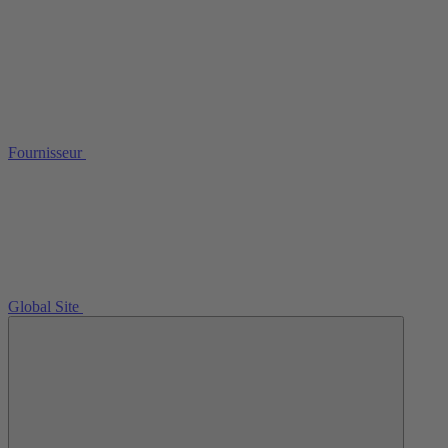
Fournisseur
Global Site