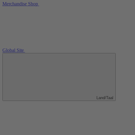
Merchandise Shop
Global Site
Land/Taal