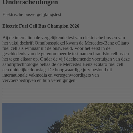
Onderscheidingen
Elektrische busvergelijkingstest
Electric Fuel Cell Bus Champion 2026
Bij de internationale vergelijkende test van elektrische bussen van
het vaktijdschrift Omnibusspiegel kwam de Mercedes-Benz eCitaro
fuel cell als winnaar uit de buswereld. Voor het eerst in de
geschiedenis van de gerenommeerde test namen brandstofcelbussen
het tegen elkaar op. Onder de vijf deelnemende voertuigen van deze
aandrijftechnologie behaalde de Mercedes-Benz eCitaro fuel cell
een duidelijke doorslag. De hoogwaardige jury bestond uit
internationale vakmedia en vertegenwoordigers van
vervoersbedrijven en hun verenigingen.