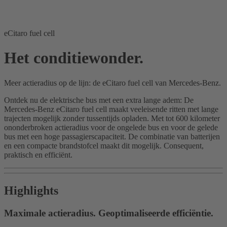
eCitaro fuel cell
Het conditiewonder.
Meer actieradius op de lijn: de eCitaro fuel cell van Mercedes-Benz.
Ontdek nu de elektrische bus met een extra lange adem: De
Mercedes-Benz eCitaro fuel cell maakt veeleisende ritten met lange
trajecten mogelijk zonder tussentijds opladen. Met tot 600 kilometer
ononderbroken actieradius voor de ongelede bus en voor de gelede
bus met een hoge passagierscapaciteit. De combinatie van batterijen
en een compacte brandstofcel maakt dit mogelijk. Consequent,
praktisch en efficiënt.
Highlights
Maximale actieradius. Geoptimaliseerde efficiëntie.