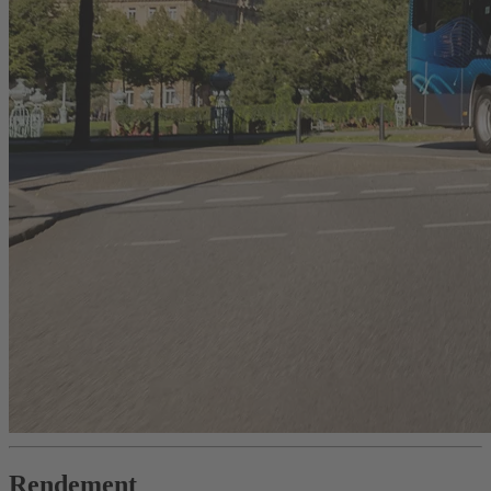
Rendement