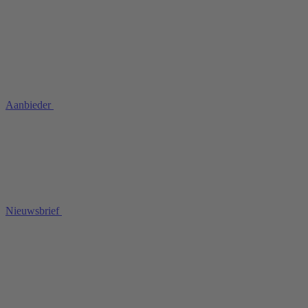
Aanbieder
Nieuwsbrief