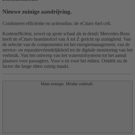
Nieuwe zuinige aandrijving.
Combineert efficiëntie en actieradius: de eCitaro fuel cell.
Kostenefficiënt, zowel op grote schaal als in detail: Mercedes-Benz
heeft de eCitaro brandstofcel van A tot Z gericht op zuinigheid. Van
de selectie van de componenten tot het energiemanagement, van de
service- en reparatievriendelijkheid tot de digitale monitoring van het
verbruik. Van het ontwerp van het waterstofsysteem tot het aantal
plaatsen voor passagiers. Voor u en voor het milieu. Ontdek nu de
factor die lange ritten zuinig maakt.
Meer energie. Minder verbruik.