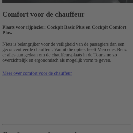
Comfort voor de chauffeur
Plaats voor rijplezier: Cockpit Basic Plus en Cockpit Comfort
Plus.
Niets is belangrijker voor de veiligheid van de passagiers dan een
geconcentreerde chauffeur. Vanuit die optiek heeft Mercedes-Benz
er alles aan gedaan om de chauffeursplaats in de Tourismo zo
overzichtelijk en ergonomisch als mogelijk vorm te geven.
Meer over comfort voor de chauffeur