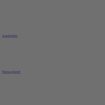
Aanbieder
Nieuwsbrief