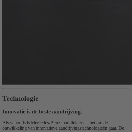
Technologie
Innovatie is de beste aandrijving.
Als vanouds is Mercedes-Benz marktleider als het om de
ontwikkeling van innovatieve aandrijvingstechnologieën gaat. De