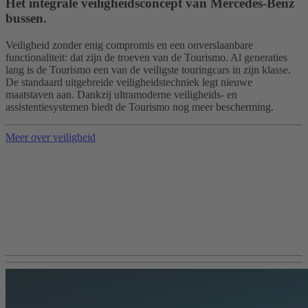
Het integrale veiligheidsconcept van Mercedes-Benz
bussen.
Veiligheid zonder enig compromis en een onverslaanbare
functionaliteit: dat zijn de troeven van de Tourismo. Al generaties
lang is de Tourismo een van de veiligste touringcars in zijn klasse.
De standaard uitgebreide veiligheidstechniek legt nieuwe
maatstaven aan. Dankzij ultramoderne veiligheids- en
assistentiesystemen biedt de Tourismo nog meer bescherming.
Meer over veiligheid