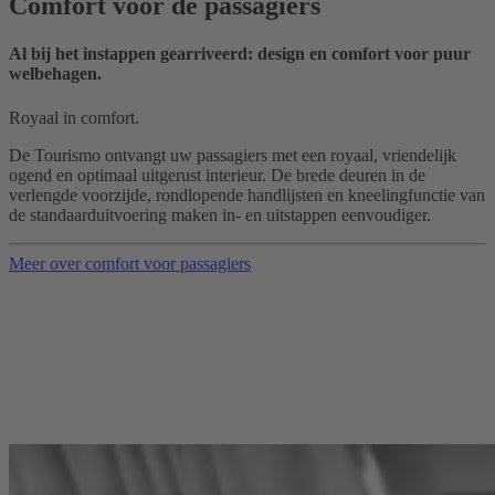
Comfort voor de passagiers
Al bij het instappen gearriveerd: design en comfort voor puur
welbehagen.
Royaal in comfort.
De Tourismo ontvangt uw passagiers met een royaal, vriendelijk
ogend en optimaal uitgerust interieur. De brede deuren in de
verlengde voorzijde, rondlopende handlijsten en kneelingfunctie van
de standaarduitvoering maken in- en uitstappen eenvoudiger.
Meer over comfort voor passagiers