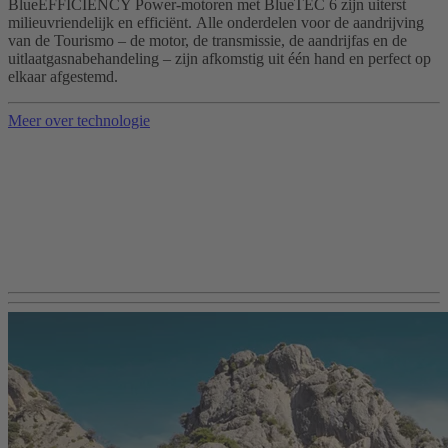
BlueEFFICIENCY Power-motoren met BlueTEC 6 zijn uiterst
milieuvriendelijk en efficiënt. Alle onderdelen voor de aandrijving
van de Tourismo – de motor, de transmissie, de aandrijfas en de
uitlaatgasnabehandeling – zijn afkomstig uit één hand en perfect op
elkaar afgestemd.
Meer over technologie