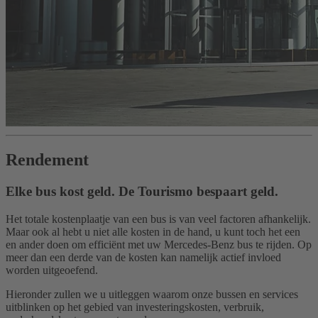
Rendement
Elke bus kost geld. De Tourismo bespaart geld.
Het totale kostenplaatje van een bus is van veel factoren afhankelijk.
Maar ook al hebt u niet alle kosten in de hand, u kunt toch het een
en ander doen om efficiënt met uw Mercedes-Benz bus te rijden. Op
meer dan een derde van de kosten kan namelijk actief invloed
worden uitgeoefend.
Hieronder zullen we u uitleggen waarom onze bussen en services
uitblinken op het gebied van investeringskosten, verbruik,