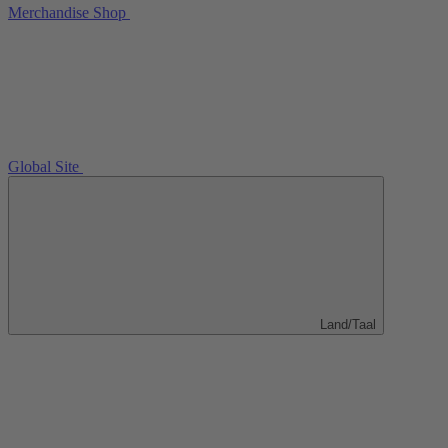
Merchandise Shop
Global Site
Land/Taal