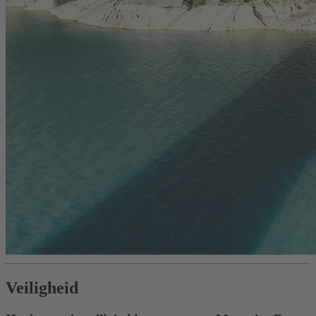
Veiligheid