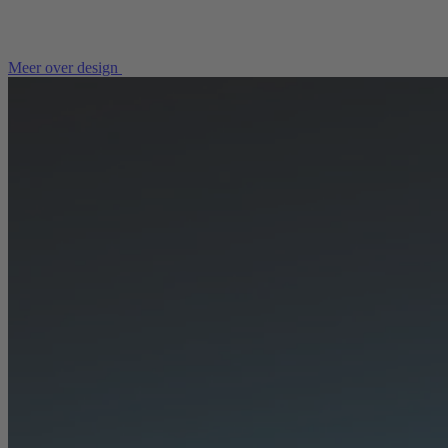
Meer over design