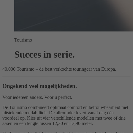
Tourismo
Succes in serie.
40.000 Tourismo – de best verkochte touringcar van Europa.
Ongekend veel mogelijkheden.
Voor iedereen anders. Voor u perfect.
De Tourismo combineert optimaal comfort en betrouwbaarheid met
uitstekende rendabiliteit. De allrounder levert vanaf dag één
voordeel op. Kies uit vier verschillende modellen met twee of drie
assen en een lengte tussen 12,30 en 13,90 meter.