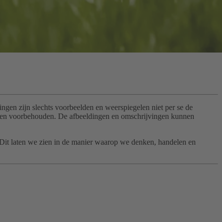
gen zijn slechts voorbeelden en weerspiegelen niet per se de
gingen voorbehouden. De afbeeldingen en omschrijvingen kunnen
. Dit laten we zien in de manier waarop we denken, handelen en