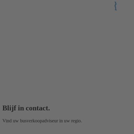
Blijf in contact.
Vind uw busverkoopadviseur in uw regio.