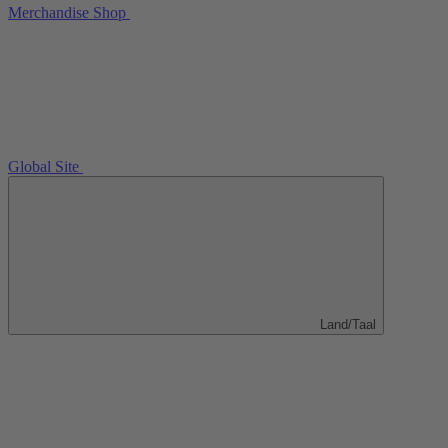
Merchandise Shop
Global Site
Land/Taal