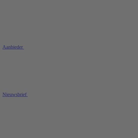
Aanbieder
Nieuwsbrief