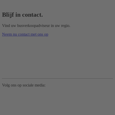
Blijf in contact.
Vind uw busverkoopadviseur in uw regio.
Neem nu contact met ons op
Volg ons op sociale media: