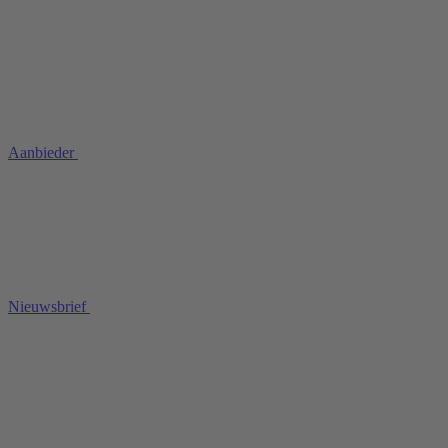
Aanbieder
Nieuwsbrief