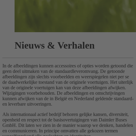
Nieuws & Verhalen
In de afbeeldingen kunnen accessoires of opties worden getoond die
geen deel uitmaken van de standaardleveromvang. De getoonde
afbeeldingen zijn slechts voorbeelden en weerspiegelen niet per se
de daadwerkelijke toestand van de originele voertuigen. Het uiterlijk
van de originele voertuigen kan van deze afbeeldingen afwijken.
Wijzigingen voorbehouden. De afbeeldingen en omschrijvingen
kunnen afwijken van de in België en Nederland geldende standaard-
en leverbare uitvoeringen.
Als internationaal actief bedrijf behoren gelijke kansen, diversiteit,
openheid en respect tot de basisovertuigingen van Daimler Buses
GmbH. Dit laten we zien in de manier waarop we denken, handelen
en communiceren. In principe omvatten alle gekozen termen