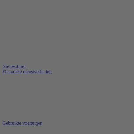
Nieuwsbrief
Financiële dienstverlening
Gebruikte voertuigen