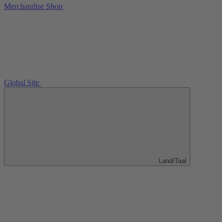
Merchandise Shop
Global Site
Land/Taal