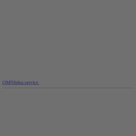
OMNIplus-service