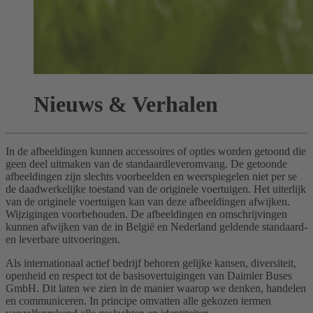
Nieuws & Verhalen
In de afbeeldingen kunnen accessoires of opties worden getoond die
geen deel uitmaken van de standaardleveromvang. De getoonde
afbeeldingen zijn slechts voorbeelden en weerspiegelen niet per se
de daadwerkelijke toestand van de originele voertuigen. Het uiterlijk
van de originele voertuigen kan van deze afbeeldingen afwijken.
Wijzigingen voorbehouden. De afbeeldingen en omschrijvingen
kunnen afwijken van de in België en Nederland geldende standaard-
en leverbare uitvoeringen.
Als internationaal actief bedrijf behoren gelijke kansen, diversiteit,
openheid en respect tot de basisovertuigingen van Daimler Buses
GmbH. Dit laten we zien in de manier waarop we denken, handelen
en communiceren. In principe omvatten alle gekozen termen