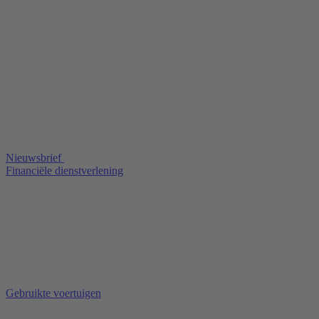
Nieuwsbrief
Financiële dienstverlening
Gebruikte voertuigen