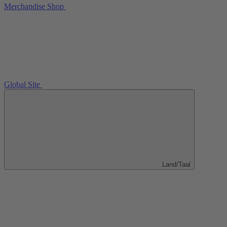
Merchandise Shop
Global Site
Land/Taal