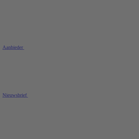
Aanbieder
Nieuwsbrief