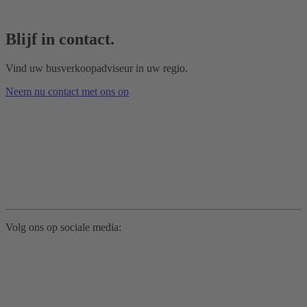
Blijf in contact.
Vind uw busverkoopadviseur in uw regio.
Neem nu contact met ons op
Volg ons op sociale media: