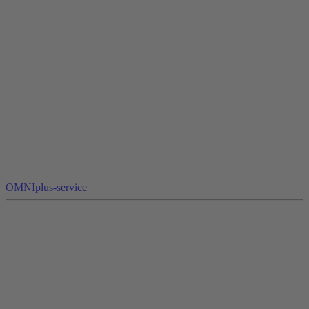
OMNIplus-service