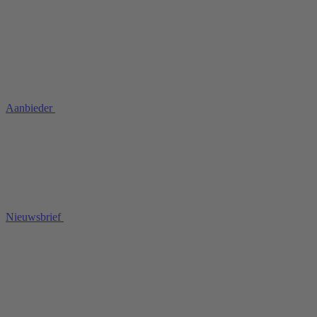
Aanbieder
Nieuwsbrief