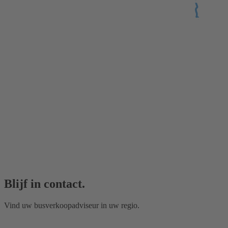
Blijf in contact.
Vind uw busverkoopadviseur in uw regio.