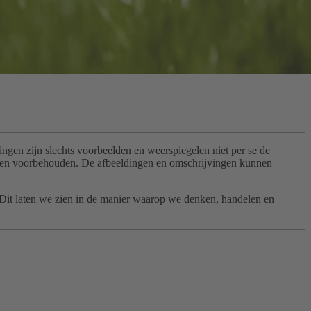
gen zijn slechts voorbeelden en weerspiegelen niet per se de
gingen voorbehouden. De afbeeldingen en omschrijvingen kunnen
. Dit laten we zien in de manier waarop we denken, handelen en