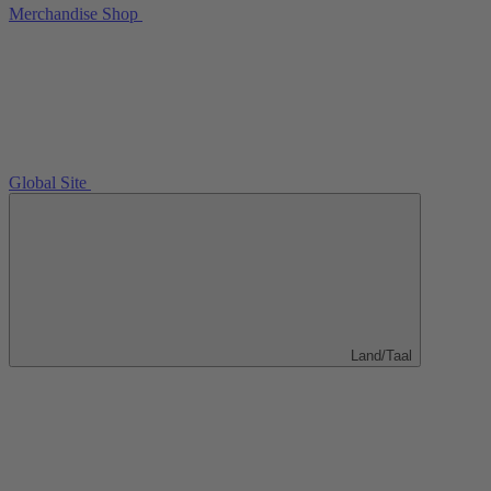
Merchandise Shop
Global Site
Land/Taal