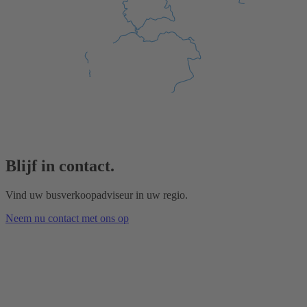
Blijf in contact.
Vind uw busverkoopadviseur in uw regio.
Neem nu contact met ons op