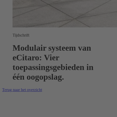
Tijdschrift
Modulair systeem van
eCitaro: Vier
toepassingsgebieden in
één oogopslag.
Terug naar het overzicht