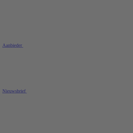
Aanbieder
Nieuwsbrief