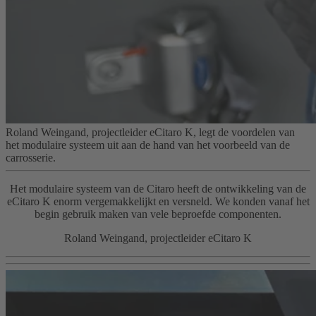
Roland Weingand, projectleider eCitaro K, legt de voordelen van
het modulaire systeem uit aan de hand van het voorbeeld van de
carrosserie.
Het modulaire systeem van de Citaro heeft de ontwikkeling van de
eCitaro K enorm vergemakkelijkt en versneld. We konden vanaf het
begin gebruik maken van vele beproefde componenten.
Roland Weingand, projectleider eCitaro K