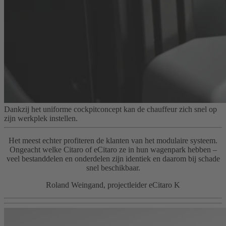
Dankzij het uniforme cockpitconcept kan de chauffeur zich snel op
zijn werkplek instellen.
Het meest echter profiteren de klanten van het modulaire systeem.
Ongeacht welke Citaro of eCitaro ze in hun wagenpark hebben –
veel bestanddelen en onderdelen zijn identiek en daarom bij schade
snel beschikbaar.
Roland Weingand, projectleider eCitaro K