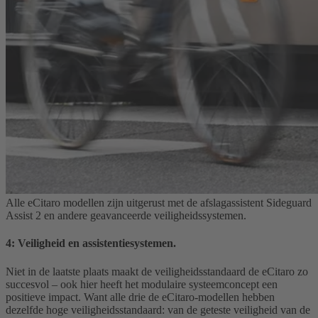
Alle eCitaro modellen zijn uitgerust met de afslagassistent Sideguard
Assist 2 en andere geavanceerde veiligheidssystemen.
4: Veiligheid en assistentiesystemen.
Niet in de laatste plaats maakt de veiligheidsstandaard de eCitaro zo
succesvol – ook hier heeft het modulaire systeemconcept een
positieve impact. Want alle drie de eCitaro-modellen hebben
dezelfde hoge veiligheidsstandaard: van de geteste veiligheid van de