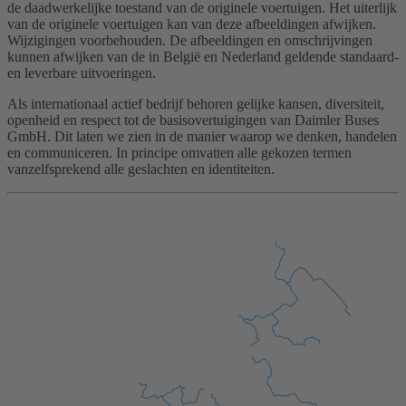
de daadwerkelijke toestand van de originele voertuigen. Het uiterlijk
van de originele voertuigen kan van deze afbeeldingen afwijken.
Wijzigingen voorbehouden. De afbeeldingen en omschrijvingen
kunnen afwijken van de in België en Nederland geldende standaard-
en leverbare uitvoeringen.
Als internationaal actief bedrijf behoren gelijke kansen, diversiteit,
openheid en respect tot de basisovertuigingen van Daimler Buses
GmbH. Dit laten we zien in de manier waarop we denken, handelen
en communiceren. In principe omvatten alle gekozen termen
vanzelfsprekend alle geslachten en identiteiten.