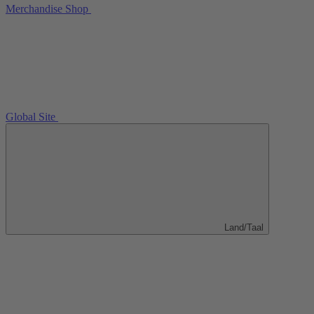
Merchandise Shop
Global Site
Land/Taal