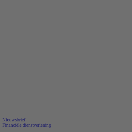
Nieuwsbrief
Financiële dienstverlening