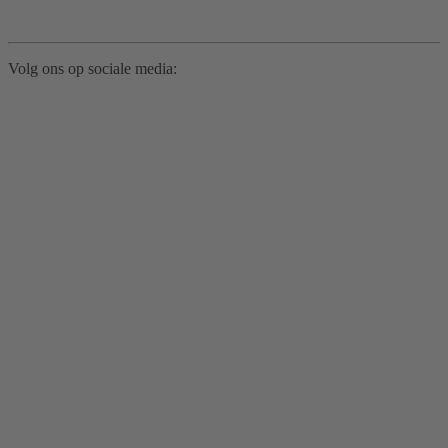
Volg ons op sociale media: