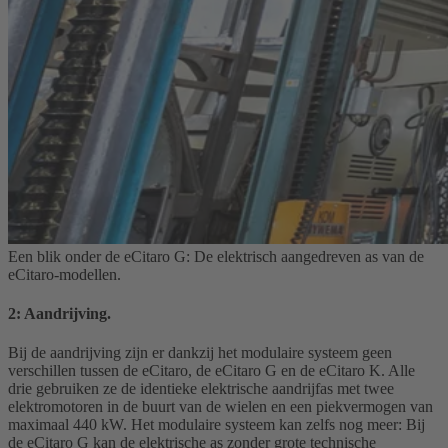
Een blik onder de eCitaro G: De elektrisch aangedreven as van de
eCitaro-modellen.
2: Aandrijving.
Bij de aandrijving zijn er dankzij het modulaire systeem geen
verschillen tussen de eCitaro, de eCitaro G en de eCitaro K. Alle
drie gebruiken ze de identieke elektrische aandrijfas met twee
elektromotoren in de buurt van de wielen en een piekvermogen van
maximaal 440 kW. Het modulaire systeem kan zelfs nog meer: Bij
de eCitaro G kan de elektrische as zonder grote technische